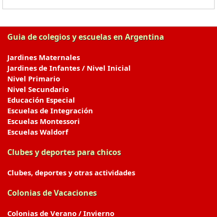
Guia de colegios y escuelas en Argentina
Jardines Maternales
Jardines de Infantes / Nivel Inicial
Nivel Primario
Nivel Secundario
Educación Especial
Escuelas de Integración
Escuelas Montessori
Escuelas Waldorf
Clubes y deportes para chicos
Clubes, deportes y otras actividades
Colonias de Vacaciones
Colonias de Verano / Invierno