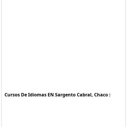
Cursos De Idiomas EN Sargento Cabral, Chaco :