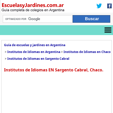
Guía de escuelas y jardines en Argentina
>
Institutos de Idiomas en Argentina
>
Institutos de Idiomas en Chaco
>
Institutos de Idiomas en Sargento Cabral
Institutos de Idiomas EN Sargento Cabral, Chaco.