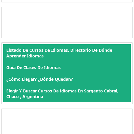
Listado De Cursos De Idiomas. Directorio De Dónde
Aprender Idiomas
Guía De Clases De Idiomas
¿Cómo Llegar? ¿Dónde Quedan?
Elegir Y Buscar Cursos De Idiomas En Sargento Cabral,
Chaco , Argentina