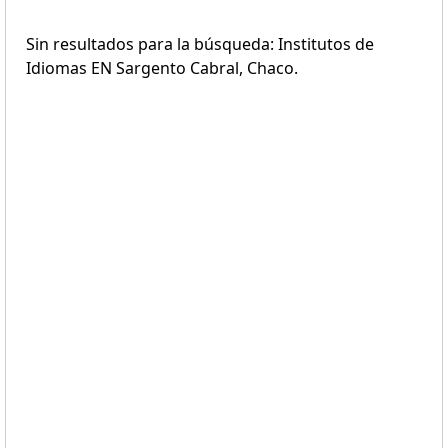
Sin resultados para la búsqueda: Institutos de
Idiomas EN Sargento Cabral, Chaco.