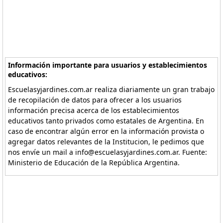
Información importante para usuarios y establecimientos
educativos:
Escuelasyjardines.com.ar realiza diariamente un gran trabajo
de recopilación de datos para ofrecer a los usuarios
información precisa acerca de los establecimientos
educativos tanto privados como estatales de Argentina. En
caso de encontrar algún error en la información provista o
agregar datos relevantes de la Institucion, le pedimos que
nos envíe un mail a info@escuelasyjardines.com.ar. Fuente:
Ministerio de Educación de la República Argentina.