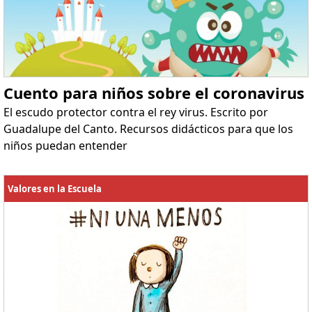
Cuento para niños sobre el coronavirus
El escudo protector contra el rey virus. Escrito por
Guadalupe del Canto. Recursos didácticos para que los
niños puedan entender
Valores en la Escuela