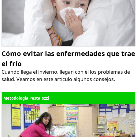
Cómo evitar las enfermedades que trae
el frío
Cuando llega el invierno, llegan con él los problemas de
salud. Veamos en este artículo algunos consejos.
Metodología Pestalozzi