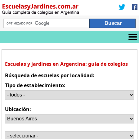
Escuelas y jardines en Argentina: guía de colegios
Búsqueda de escuelas por localidad:
Tipo de establecimiento:
Ubicación: