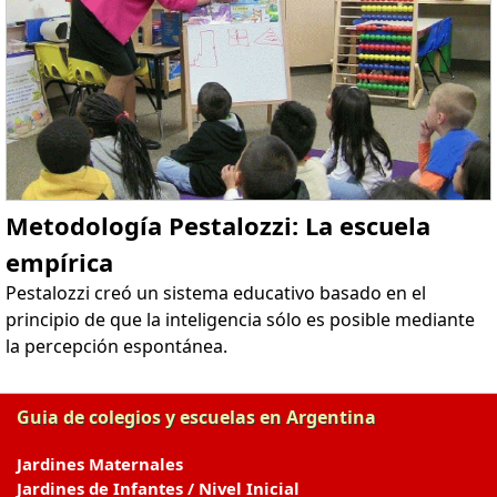
Metodología Pestalozzi: La escuela
empírica
Pestalozzi creó un sistema educativo basado en el
principio de que la inteligencia sólo es posible mediante
la percepción espontánea.
Guia de colegios y escuelas en Argentina
Jardines Maternales
Jardines de Infantes / Nivel Inicial