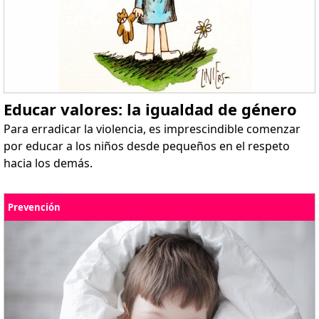
Educar valores: la igualdad de género
Para erradicar la violencia, es imprescindible comenzar
por educar a los niños desde pequeños en el respeto
hacia los demás.
Prevención