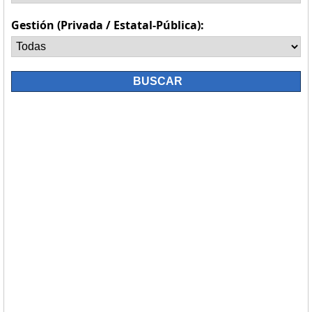
Gestión (Privada / Estatal-Pública):