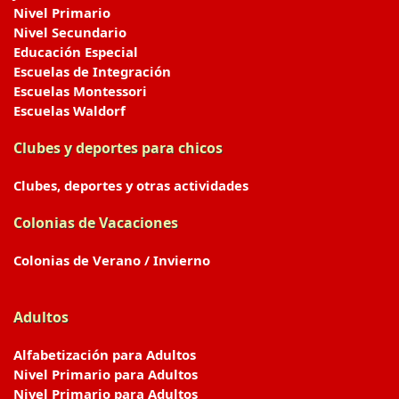
Nivel Primario
Nivel Secundario
Educación Especial
Escuelas de Integración
Escuelas Montessori
Escuelas Waldorf
Clubes y deportes para chicos
Clubes, deportes y otras actividades
Colonias de Vacaciones
Colonias de Verano / Invierno
Adultos
Alfabetización para Adultos
Nivel Primario para Adultos
Nivel Primario para Adultos