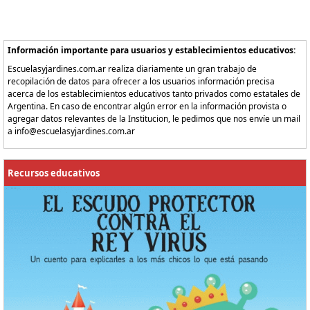
Información importante para usuarios y establecimientos educativos:
Escuelasyjardines.com.ar realiza diariamente un gran trabajo de
recopilación de datos para ofrecer a los usuarios información precisa
acerca de los establecimientos educativos tanto privados como estatales de
Argentina. En caso de encontrar algún error en la información provista o
agregar datos relevantes de la Institucion, le pedimos que nos envíe un mail
a info@escuelasyjardines.com.ar
Recursos educativos