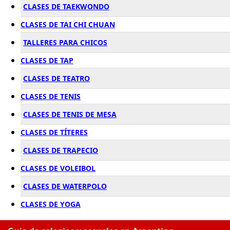
CLASES DE TAEKWONDO
CLASES DE TAI CHI CHUAN
TALLERES PARA CHICOS
CLASES DE TAP
CLASES DE TEATRO
CLASES DE TENIS
CLASES DE TENIS DE MESA
CLASES DE TÍTERES
CLASES DE TRAPECIO
CLASES DE VOLEIBOL
CLASES DE WATERPOLO
CLASES DE YOGA