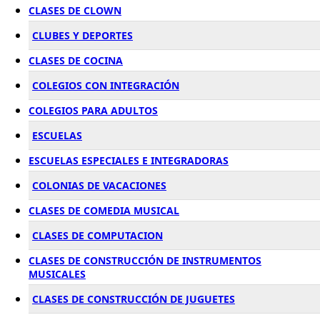
CLASES DE CLOWN
CLUBES Y DEPORTES
CLASES DE COCINA
COLEGIOS CON INTEGRACIÓN
COLEGIOS PARA ADULTOS
ESCUELAS
ESCUELAS ESPECIALES E INTEGRADORAS
COLONIAS DE VACACIONES
CLASES DE COMEDIA MUSICAL
CLASES DE COMPUTACION
CLASES DE CONSTRUCCIÓN DE INSTRUMENTOS
MUSICALES
CLASES DE CONSTRUCCIÓN DE JUGUETES