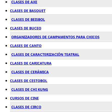
CLASES DE AXE
CLASES DE BASQUET
CLASES DE BEISBOL
CLASES DE BUCEO
ORGANIZADORES DE CAMPAMENTOS PARA CHICOS
CLASES DE CANTO
CLASES DE CARACTERIZACIÓN TEATRAL
CLASES DE CARICATURA
CLASES DE CERÁMICA
CLASES DE CESTOBOL
CLASES DE CHI KUNG
CURSOS DE CINE
CLASES DE CIRCO