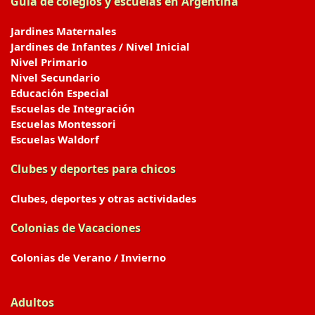
Guia de colegios y escuelas en Argentina
Jardines Maternales
Jardines de Infantes / Nivel Inicial
Nivel Primario
Nivel Secundario
Educación Especial
Escuelas de Integración
Escuelas Montessori
Escuelas Waldorf
Clubes y deportes para chicos
Clubes, deportes y otras actividades
Colonias de Vacaciones
Colonias de Verano / Invierno
Adultos