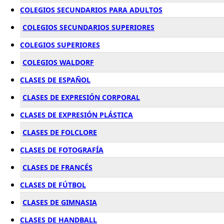
COLEGIOS SECUNDARIOS PARA ADULTOS
COLEGIOS SECUNDARIOS SUPERIORES
COLEGIOS SUPERIORES
COLEGIOS WALDORF
CLASES DE ESPAÑOL
CLASES DE EXPRESIÓN CORPORAL
CLASES DE EXPRESIÓN PLÁSTICA
CLASES DE FOLCLORE
CLASES DE FOTOGRAFÍA
CLASES DE FRANCÉS
CLASES DE FÚTBOL
CLASES DE GIMNASIA
CLASES DE HANDBALL