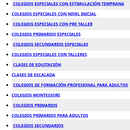
COLEGIOS ESPECIALES CON ESTIMULACIÓN TEMPRANA
COLEGIOS ESPECIALES CON NIVEL INICIAL
COLEGIOS ESPECIALES CON PRE TALLER
COLEGIOS PRIMARIOS ESPECIALES
COLEGIOS SECUNDARIOS ESPECIALES
COLEGIOS ESPECIALES CON TALLERES
CLASES DE EQUITACIÓN
CLASES DE ESCALADA
COLEGIOS DE FORMACIÓN PROFESIONAL PARA ADULTOS
COLEGIOS MONTESSORI
COLEGIOS PRIMARIOS
COLEGIOS PRIMARIOS PARA ADULTOS
COLEGIOS SECUNDARIOS