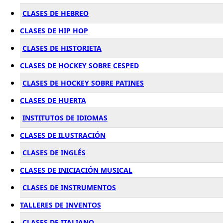
CLASES DE HEBREO
CLASES DE HIP HOP
CLASES DE HISTORIETA
CLASES DE HOCKEY SOBRE CESPED
CLASES DE HOCKEY SOBRE PATINES
CLASES DE HUERTA
INSTITUTOS DE IDIOMAS
CLASES DE ILUSTRACIÓN
CLASES DE INGLÉS
CLASES DE INICIACIÓN MUSICAL
CLASES DE INSTRUMENTOS
TALLERES DE INVENTOS
CLASES DE ITALIANO