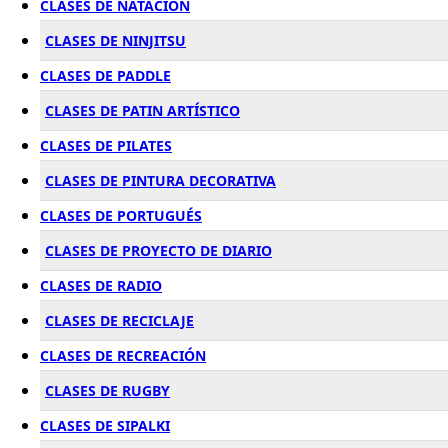
CLASES DE NATACIÓN
CLASES DE NINJITSU
CLASES DE PADDLE
CLASES DE PATIN ARTÍSTICO
CLASES DE PILATES
CLASES DE PINTURA DECORATIVA
CLASES DE PORTUGUÉS
CLASES DE PROYECTO DE DIARIO
CLASES DE RADIO
CLASES DE RECICLAJE
CLASES DE RECREACIÓN
CLASES DE RUGBY
CLASES DE SIPALKI