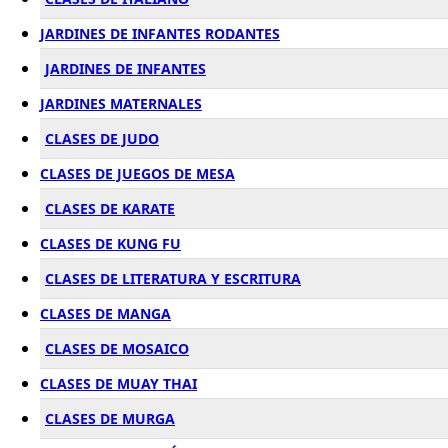
JARDINES DE INFANTES RODANTES
JARDINES DE INFANTES
JARDINES MATERNALES
CLASES DE JUDO
CLASES DE JUEGOS DE MESA
CLASES DE KARATE
CLASES DE KUNG FU
CLASES DE LITERATURA Y ESCRITURA
CLASES DE MANGA
CLASES DE MOSAICO
CLASES DE MUAY THAI
CLASES DE MURGA