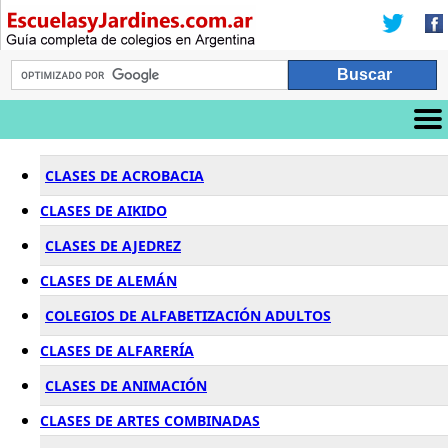
CLASES DE ACROBACIA
CLASES DE AIKIDO
CLASES DE AJEDREZ
CLASES DE ALEMÁN
COLEGIOS DE ALFABETIZACIÓN ADULTOS
CLASES DE ALFARERÍA
CLASES DE ANIMACIÓN
CLASES DE ARTES COMBINADAS