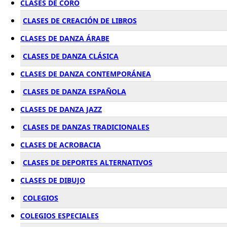
CLASES DE CORO
CLASES DE CREACIÓN DE LIBROS
CLASES DE DANZA ÁRABE
CLASES DE DANZA CLÁSICA
CLASES DE DANZA CONTEMPORÁNEA
CLASES DE DANZA ESPAÑOLA
CLASES DE DANZA JAZZ
CLASES DE DANZAS TRADICIONALES
CLASES DE ACROBACIA
CLASES DE DEPORTES ALTERNATIVOS
CLASES DE DIBUJO
COLEGIOS
COLEGIOS ESPECIALES