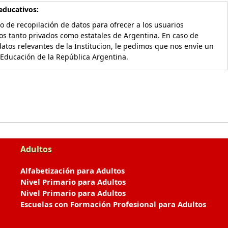
educativos:
o de recopilación de datos para ofrecer a los usuarios
os tanto privados como estatales de Argentina. En caso de
atos relevantes de la Institucion, le pedimos que nos envíe un
 Educación de la República Argentina.
Adultos
Alfabetización para Adultos
Nivel Primario para Adultos
Nivel Primario para Adultos
Escuelas con Formación Profesional para Adultos