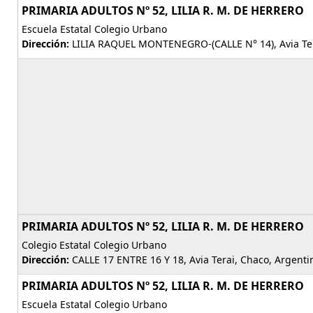
PRIMARIA ADULTOS Nº 52, LILIA R. M. DE HERRERO
Escuela Estatal Colegio Urbano
Dirección:
LILIA RAQUEL MONTENEGRO-(CALLE N° 14), Avia Ter
PRIMARIA ADULTOS Nº 52, LILIA R. M. DE HERRERO
Colegio Estatal Colegio Urbano
Dirección:
CALLE 17 ENTRE 16 Y 18, Avia Terai, Chaco, Argenti
PRIMARIA ADULTOS Nº 52, LILIA R. M. DE HERRERO
Escuela Estatal Colegio Urbano