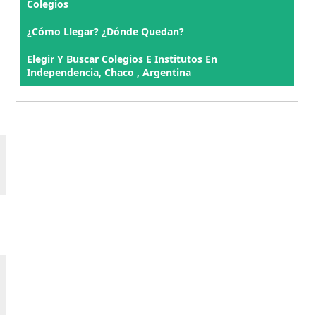
Colegios
¿Cómo Llegar? ¿Dónde Quedan?
Elegir Y Buscar Colegios E Institutos En
Independencia, Chaco , Argentina