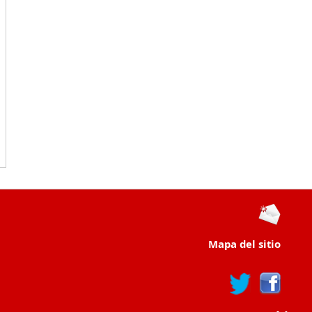
Mapa del sitio