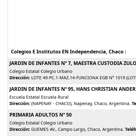
Colegios E Institutos EN Independencia, Chaco :
JARDIN DE INFANTES Nº 7, MAESTRA CUSTODIA ZUL
Colegio Estatal Colegio Urbano
Dirección:
LOTE 49-PC.1-MAZ.14-FUNCIONA EGB N° 1019 (LOTE 
JARDIN DE INFANTES Nº 95, HANS CHRISTIAN ANDE
Escuela Estatal Escuela Rural
Dirección:
(NAPENAY - CHACO), Napenay, Chaco, Argentina.
Te
PRIMARIA ADULTOS Nº 50
Colegio Estatal Colegio Urbano
Dirección:
GUEMES AV., Campo Largo, Chaco, Argentina.
Teléf