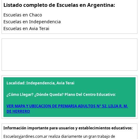
Listado completo de Escuelas en Argentina:
Escuelas en Chaco
Escuelas en Independencia
Escuelas en Avia Terai
Localidad: Independencia, Avia Terai
¿Cómo Llegar? ¿Dónde Queda? Plano Del Centro Educativo:
VER MAPA Y UBICACION DE PRIMARIA ADULTOS Nº 52, LILIA R. M.
DE HERRERO
Información importante para usuarios y establecimientos educativos:
Escuelasyjardines.com.ar realiza diariamente un gran trabajo de