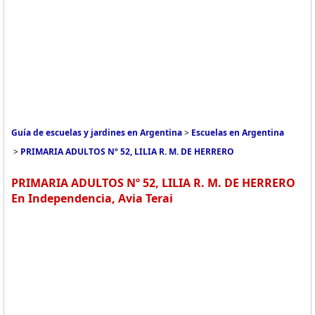
Guía de escuelas y jardines en Argentina
>
Escuelas en Argentina
>
PRIMARIA ADULTOS Nº 52, LILIA R. M. DE HERRERO
PRIMARIA ADULTOS Nº 52, LILIA R. M. DE HERRERO
En Independencia, Avia Terai