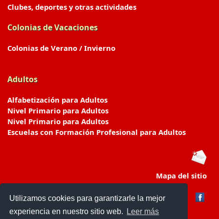
Clubes, deportes y otras actividades
Colonias de Vacaciones
Colonias de Verano / Invierno
Adultos
Alfabetización para Adultos
Nivel Primario para Adultos
Nivel Primario para Adultos
Escuelas con Formación Profesional para Adultos
Mapa del sitio
Utilizamos cookies para garantizarle la mejor
experiencia en nuestro sitio web.
Leer más