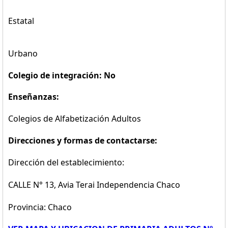
Estatal
Urbano
Colegio de integración: No
Enseñanzas:
Colegios de Alfabetización Adultos
Direcciones y formas de contactarse:
Dirección del establecimiento:
CALLE N° 13, Avia Terai Independencia Chaco
Provincia: Chaco