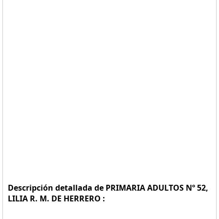
Descripción detallada de PRIMARIA ADULTOS Nº 52,
LILIA R. M. DE HERRERO :