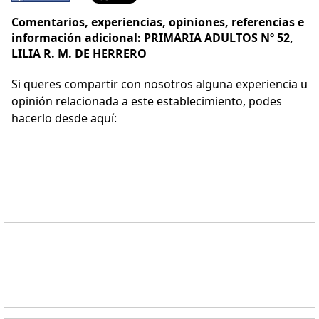
Comentarios, experiencias, opiniones, referencias e
información adicional: PRIMARIA ADULTOS Nº 52,
LILIA R. M. DE HERRERO
Si queres compartir con nosotros alguna experiencia u
opinión relacionada a este establecimiento, podes
hacerlo desde aquí: