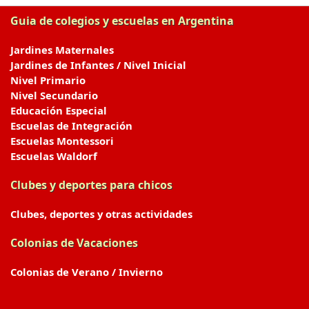
Guia de colegios y escuelas en Argentina
Jardines Maternales
Jardines de Infantes / Nivel Inicial
Nivel Primario
Nivel Secundario
Educación Especial
Escuelas de Integración
Escuelas Montessori
Escuelas Waldorf
Clubes y deportes para chicos
Clubes, deportes y otras actividades
Colonias de Vacaciones
Colonias de Verano / Invierno