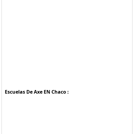
Escuelas De Axe EN Chaco :