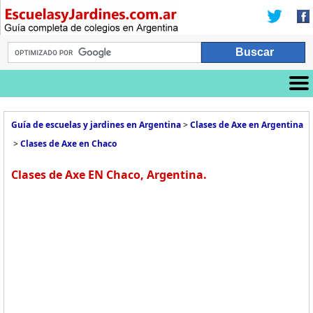
Guía de escuelas y jardines en Argentina
>
Clases de Axe en Argentina
>
Clases de Axe en Chaco
Clases de Axe EN Chaco, Argentina.