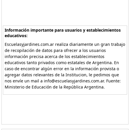
Información importante para usuarios y establecimientos
educativos:
Escuelasyjardines.com.ar realiza diariamente un gran trabajo
de recopilación de datos para ofrecer a los usuarios
información precisa acerca de los establecimientos
educativos tanto privados como estatales de Argentina. En
caso de encontrar algún error en la información provista o
agregar datos relevantes de la Institucion, le pedimos que
nos envíe un mail a info@escuelasyjardines.com.ar. Fuente:
Ministerio de Educación de la República Argentina.