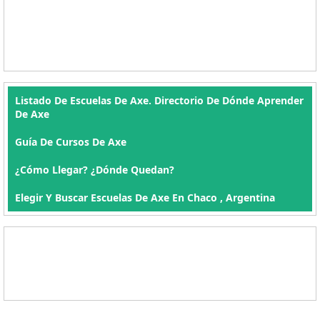
Listado De Escuelas De Axe. Directorio De Dónde Aprender
De Axe
Guía De Cursos De Axe
¿Cómo Llegar? ¿Dónde Quedan?
Elegir Y Buscar Escuelas De Axe En Chaco , Argentina