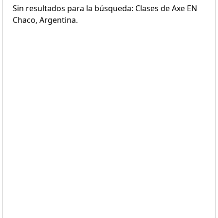
Sin resultados para la búsqueda: Clases de Axe EN
Chaco, Argentina.