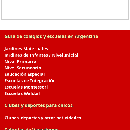
Guia de colegios y escuelas en Argentina
Jardines Maternales
Jardines de Infantes / Nivel Inicial
Nivel Primario
Nivel Secundario
Educación Especial
Escuelas de Integración
Escuelas Montessori
Escuelas Waldorf
Clubes y deportes para chicos
Clubes, deportes y otras actividades
Colonias de Vacaciones