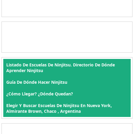
Listado De Escuelas De Ninjitsu. Directorio De Dónde
Aprender Ninjitsu
Guía De Dónde Hacer Ninjitsu
¿Cómo Llegar? ¿Dónde Quedan?
Elegir Y Buscar Escuelas De Ninjitsu En Nueva York,
Almirante Brown, Chaco , Argentina