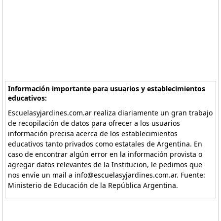
Información importante para usuarios y establecimientos
educativos:
Escuelasyjardines.com.ar realiza diariamente un gran trabajo
de recopilación de datos para ofrecer a los usuarios
información precisa acerca de los establecimientos
educativos tanto privados como estatales de Argentina. En
caso de encontrar algún error en la información provista o
agregar datos relevantes de la Institucion, le pedimos que
nos envíe un mail a info@escuelasyjardines.com.ar. Fuente:
Ministerio de Educación de la República Argentina.