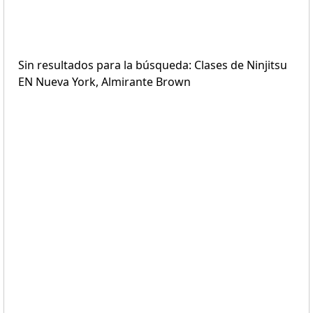
Sin resultados para la búsqueda: Clases de Ninjitsu
EN Nueva York, Almirante Brown