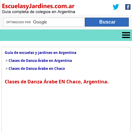
Guía de escuelas y jardines en Argentina
>
Clases de Danza Árabe en Argentina
>
Clases de Danza Árabe en Chaco
Clases de Danza Árabe EN Chaco, Argentina.