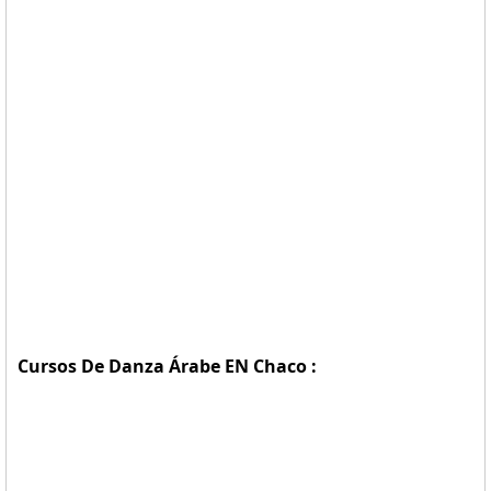
Cursos De Danza Árabe EN Chaco :