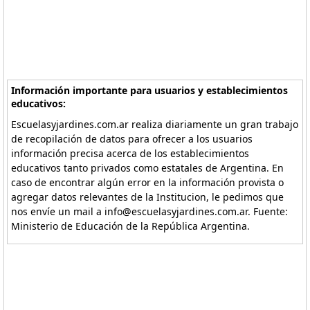
Información importante para usuarios y establecimientos
educativos:
Escuelasyjardines.com.ar realiza diariamente un gran trabajo
de recopilación de datos para ofrecer a los usuarios
información precisa acerca de los establecimientos
educativos tanto privados como estatales de Argentina. En
caso de encontrar algún error en la información provista o
agregar datos relevantes de la Institucion, le pedimos que
nos envíe un mail a info@escuelasyjardines.com.ar. Fuente:
Ministerio de Educación de la República Argentina.