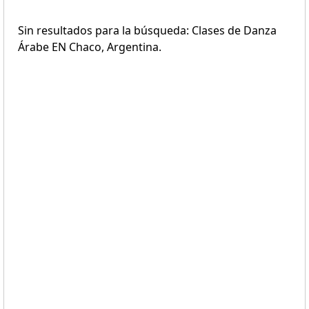
Sin resultados para la búsqueda: Clases de Danza
Árabe EN Chaco, Argentina.