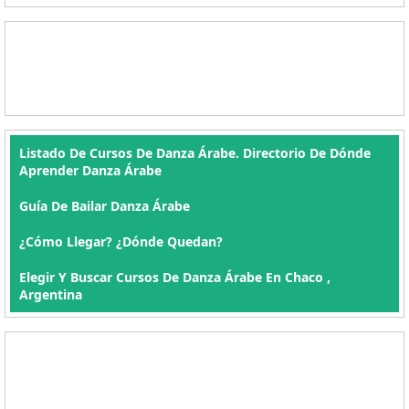
Listado De Cursos De Danza Árabe. Directorio De Dónde
Aprender Danza Árabe
Guía De Bailar Danza Árabe
¿Cómo Llegar? ¿Dónde Quedan?
Elegir Y Buscar Cursos De Danza Árabe En Chaco ,
Argentina