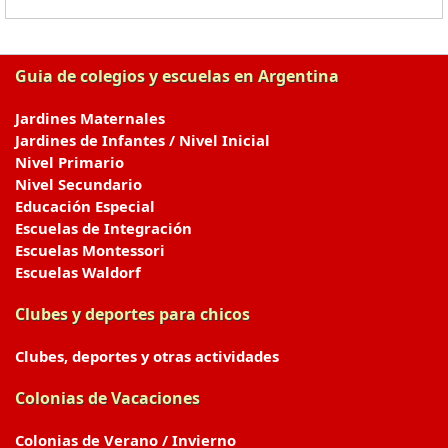
Guia de colegios y escuelas en Argentina
Jardines Maternales
Jardines de Infantes / Nivel Inicial
Nivel Primario
Nivel Secundario
Educación Especial
Escuelas de Integración
Escuelas Montessori
Escuelas Waldorf
Clubes y deportes para chicos
Clubes, deportes y otras actividades
Colonias de Vacaciones
Colonias de Verano / Invierno