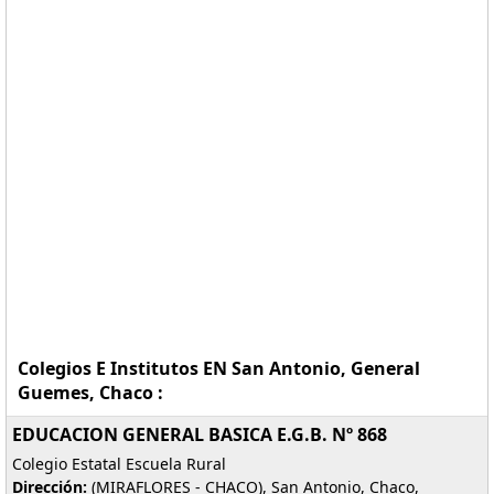
Colegios E Institutos EN San Antonio, General
Guemes, Chaco :
EDUCACION GENERAL BASICA E.G.B. Nº 868
Colegio Estatal Escuela Rural
Dirección:
(MIRAFLORES - CHACO), San Antonio, Chaco,