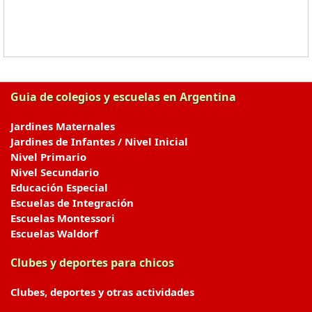
Guia de colegios y escuelas en Argentina
Jardines Maternales
Jardines de Infantes / Nivel Inicial
Nivel Primario
Nivel Secundario
Educación Especial
Escuelas de Integración
Escuelas Montessori
Escuelas Waldorf
Clubes y deportes para chicos
Clubes, deportes y otras actividades