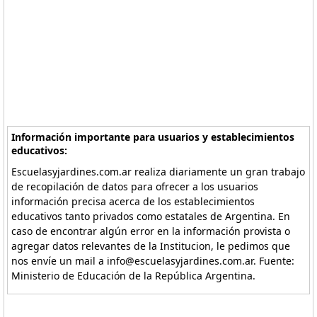
Información importante para usuarios y establecimientos
educativos:
Escuelasyjardines.com.ar realiza diariamente un gran trabajo
de recopilación de datos para ofrecer a los usuarios
información precisa acerca de los establecimientos
educativos tanto privados como estatales de Argentina. En
caso de encontrar algún error en la información provista o
agregar datos relevantes de la Institucion, le pedimos que
nos envíe un mail a info@escuelasyjardines.com.ar. Fuente:
Ministerio de Educación de la República Argentina.