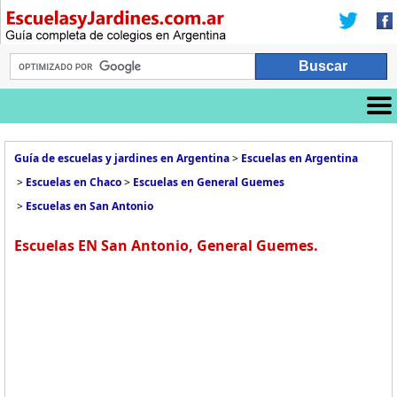
Guía de escuelas y jardines en Argentina
>
Escuelas en Argentina
>
Escuelas en Chaco
>
Escuelas en General Guemes
>
Escuelas en San Antonio
Escuelas EN San Antonio, General Guemes.