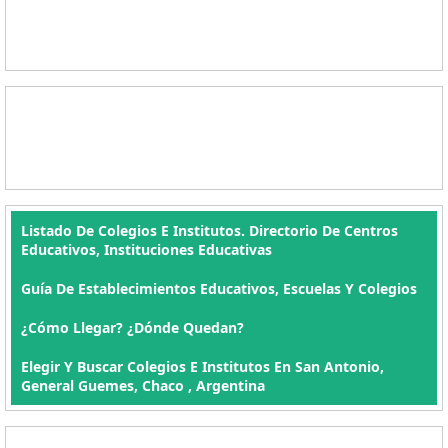
Listado De Colegios E Institutos. Directorio De Centros
Educativos, Instituciones Educativas
Guía De Establecimientos Educativos, Escuelas Y Colegios
¿Cómo Llegar? ¿Dónde Quedan?
Elegir Y Buscar Colegios E Institutos En San Antonio,
General Guemes, Chaco , Argentina