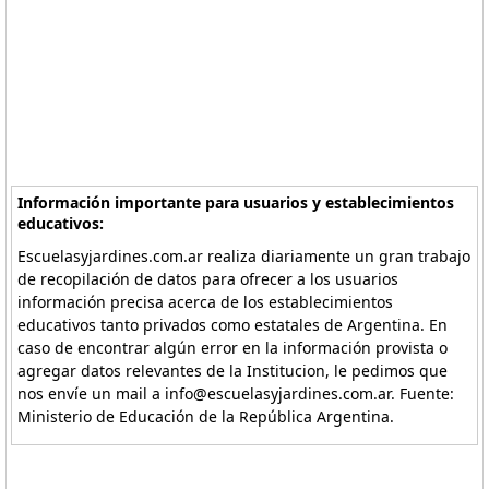
Información importante para usuarios y establecimientos
educativos:
Escuelasyjardines.com.ar realiza diariamente un gran trabajo
de recopilación de datos para ofrecer a los usuarios
información precisa acerca de los establecimientos
educativos tanto privados como estatales de Argentina. En
caso de encontrar algún error en la información provista o
agregar datos relevantes de la Institucion, le pedimos que
nos envíe un mail a info@escuelasyjardines.com.ar. Fuente:
Ministerio de Educación de la República Argentina.