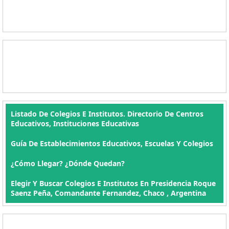
Listado De Colegios E Institutos. Directorio De Centros
Educativos, Instituciones Educativas
Guía De Establecimientos Educativos, Escuelas Y Colegios
¿Cómo Llegar? ¿Dónde Quedan?
Elegir Y Buscar Colegios E Institutos En Presidencia Roque
Saenz Peña, Comandante Fernandez, Chaco , Argentina