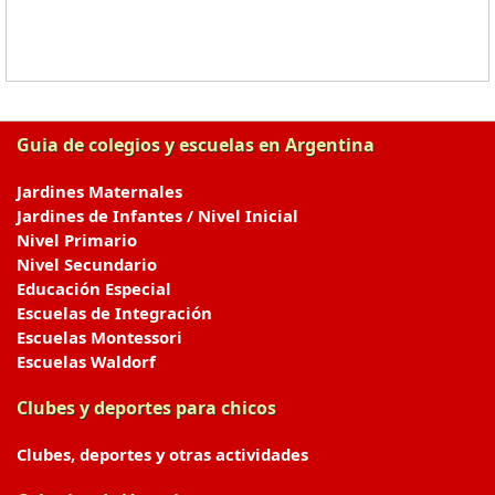
Guia de colegios y escuelas en Argentina
Jardines Maternales
Jardines de Infantes / Nivel Inicial
Nivel Primario
Nivel Secundario
Educación Especial
Escuelas de Integración
Escuelas Montessori
Escuelas Waldorf
Clubes y deportes para chicos
Clubes, deportes y otras actividades