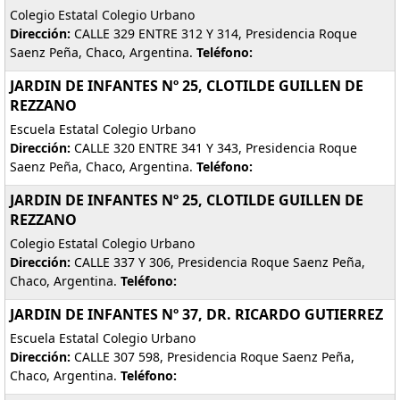
Colegio Estatal Colegio Urbano
Dirección:
CALLE 329 ENTRE 312 Y 314, Presidencia Roque
Saenz Peña, Chaco, Argentina.
Teléfono:
JARDIN DE INFANTES Nº 25, CLOTILDE GUILLEN DE
REZZANO
Escuela Estatal Colegio Urbano
Dirección:
CALLE 320 ENTRE 341 Y 343, Presidencia Roque
Saenz Peña, Chaco, Argentina.
Teléfono:
JARDIN DE INFANTES Nº 25, CLOTILDE GUILLEN DE
REZZANO
Colegio Estatal Colegio Urbano
Dirección:
CALLE 337 Y 306, Presidencia Roque Saenz Peña,
Chaco, Argentina.
Teléfono:
JARDIN DE INFANTES Nº 37, DR. RICARDO GUTIERREZ
Escuela Estatal Colegio Urbano
Dirección:
CALLE 307 598, Presidencia Roque Saenz Peña,
Chaco, Argentina.
Teléfono: