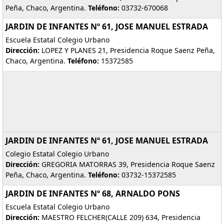
Peña, Chaco, Argentina.
Teléfono:
03732-670068
JARDIN DE INFANTES Nº 61, JOSE MANUEL ESTRADA
Escuela Estatal Colegio Urbano
Dirección:
LOPEZ Y PLANES 21, Presidencia Roque Saenz Peña,
Chaco, Argentina.
Teléfono:
15372585
JARDIN DE INFANTES Nº 61, JOSE MANUEL ESTRADA
Colegio Estatal Colegio Urbano
Dirección:
GREGORIA MATORRAS 39, Presidencia Roque Saenz
Peña, Chaco, Argentina.
Teléfono:
03732-15372585
JARDIN DE INFANTES Nº 68, ARNALDO PONS
Escuela Estatal Colegio Urbano
Dirección:
MAESTRO FELCHER(CALLE 209) 634, Presidencia