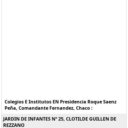
Colegios E Institutos EN Presidencia Roque Saenz
Peña, Comandante Fernandez, Chaco :
JARDIN DE INFANTES Nº 25, CLOTILDE GUILLEN DE
REZZANO