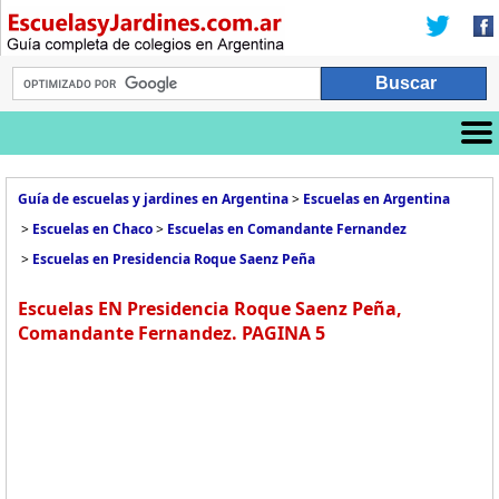
Guía de escuelas y jardines en Argentina
>
Escuelas en Argentina
>
Escuelas en Chaco
>
Escuelas en Comandante Fernandez
>
Escuelas en Presidencia Roque Saenz Peña
Escuelas EN Presidencia Roque Saenz Peña,
Comandante Fernandez. PAGINA 5