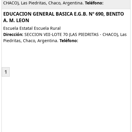
CHACO), Las Piedritas, Chaco, Argentina.
Teléfono:
EDUCACION GENERAL BASICA E.G.B. Nº 690, BENITO
A. M. LEON
Escuela Estatal Escuela Rural
Dirección:
SECCION VIII-LOTE 70 (LAS PIEDRITAS - CHACO), Las
Piedritas, Chaco, Argentina.
Teléfono:
1