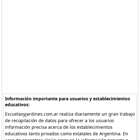
Información importante para usuarios y establecimientos
educativos:
Escuelasyjardines.com.ar realiza diariamente un gran trabajo
de recopilación de datos para ofrecer a los usuarios
información precisa acerca de los establecimientos
educativos tanto privados como estatales de Argentina. En