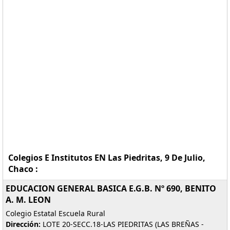
Colegios E Institutos EN Las Piedritas, 9 De Julio,
Chaco :
EDUCACION GENERAL BASICA E.G.B. Nº 690, BENITO
A. M. LEON
Colegio Estatal Escuela Rural
Dirección:
LOTE 20-SECC.18-LAS PIEDRITAS (LAS BREÑAS -