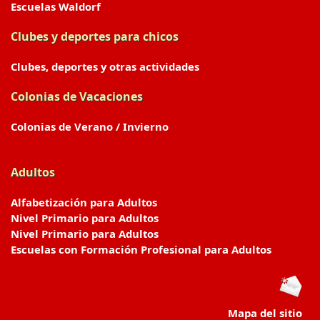
Escuelas Waldorf
Clubes y deportes para chicos
Clubes, deportes y otras actividades
Colonias de Vacaciones
Colonias de Verano / Invierno
Adultos
Alfabetización para Adultos
Nivel Primario para Adultos
Nivel Primario para Adultos
Escuelas con Formación Profesional para Adultos
Mapa del sitio