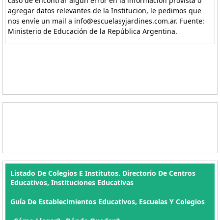
caso de encontrar algún error en la información provista o
agregar datos relevantes de la Institucion, le pedimos que
nos envíe un mail a info@escuelasyjardines.com.ar. Fuente:
Ministerio de Educación de la República Argentina.
Listado De Colegios E Institutos. Directorio De Centros
Educativos, Instituciones Educativas
Guía De Establecimientos Educativos, Escuelas Y Colegios