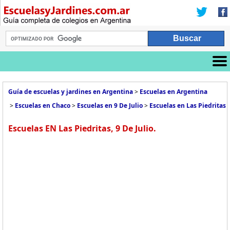
Guía de escuelas y jardines en Argentina
>
Escuelas en Argentina
>
Escuelas en Chaco
>
Escuelas en 9 De Julio
>
Escuelas en Las Piedritas
Escuelas EN Las Piedritas, 9 De Julio.