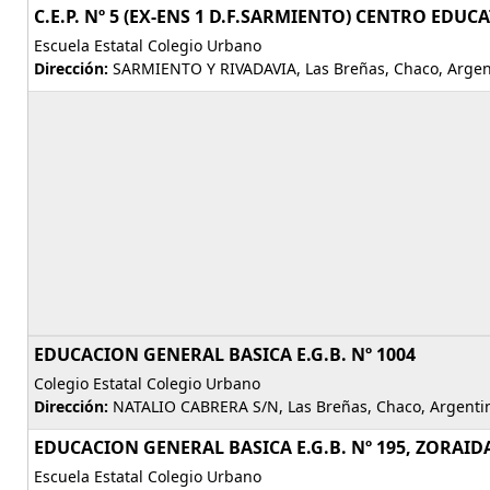
C.E.P. Nº 5 (EX-ENS 1 D.F.SARMIENTO) CENTRO EDU
Escuela Estatal Colegio Urbano
Dirección:
SARMIENTO Y RIVADAVIA, Las Breñas, Chaco, Argen
EDUCACION GENERAL BASICA E.G.B. Nº 1004
Colegio Estatal Colegio Urbano
Dirección:
NATALIO CABRERA S/N, Las Breñas, Chaco, Argenti
EDUCACION GENERAL BASICA E.G.B. Nº 195, ZORAID
Escuela Estatal Colegio Urbano