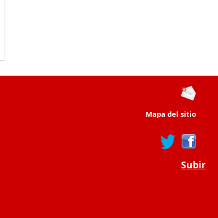
Mapa del sitio
Subir