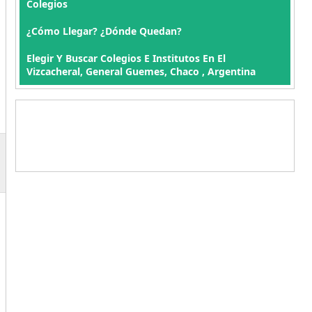
Colegios
¿Cómo Llegar? ¿Dónde Quedan?
Elegir Y Buscar Colegios E Institutos En El
Vizcacheral, General Guemes, Chaco , Argentina