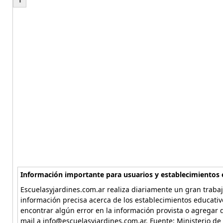
Información importante para usuarios y establecimientos 
Escuelasyjardines.com.ar realiza diariamente un gran trabaj
información precisa acerca de los establecimientos educativ
encontrar algún error en la información provista o agregar d
mail a info@escuelasyjardines.com.ar. Fuente: Ministerio de