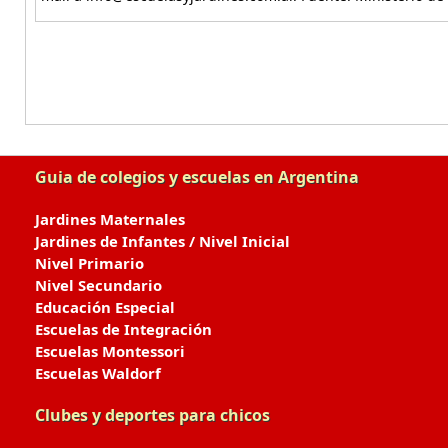
Guia de colegios y escuelas en Argentina
Jardines Maternales
Jardines de Infantes / Nivel Inicial
Nivel Primario
Nivel Secundario
Educación Especial
Escuelas de Integración
Escuelas Montessori
Escuelas Waldorf
Clubes y deportes para chicos