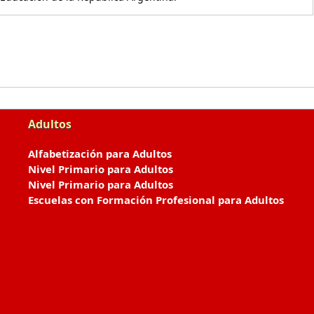
Adultos
Alfabetización para Adultos
Nivel Primario para Adultos
Nivel Primario para Adultos
Escuelas con Formación Profesional para Adultos