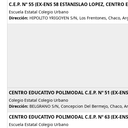
C.E.P. Nº 55 (EX-ENS 58 ESTANISLAO LOPEZ, CENTR
Escuela Estatal Colegio Urbano
Dirección:
HIPOLITO YRIGOYEN S/N, Los Frentones, Chaco, Ar
CENTRO EDUCATIVO POLIMODAL C.E.P. Nº 51 (EX-ENS
Colegio Estatal Colegio Urbano
Dirección:
BELGRANO S/N, Concepcion Del Bermejo, Chaco, A
CENTRO EDUCATIVO POLIMODAL C.E.P. Nº 63 (EX-ENS
Escuela Estatal Colegio Urbano