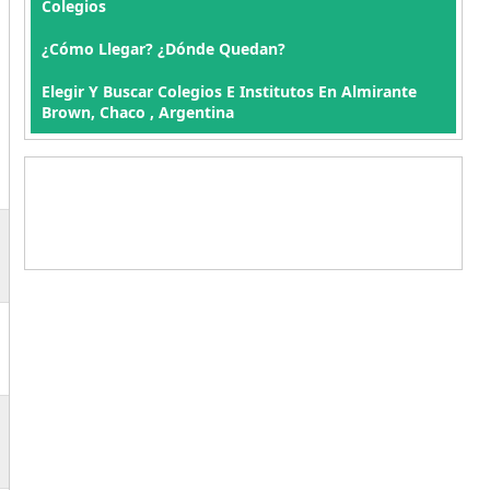
Colegios
¿Cómo Llegar? ¿Dónde Quedan?
Elegir Y Buscar Colegios E Institutos En Almirante
Brown, Chaco , Argentina