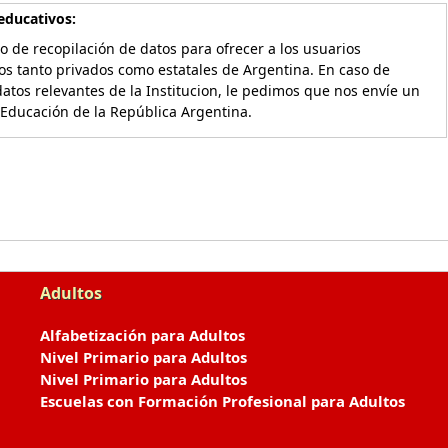
educativos:
o de recopilación de datos para ofrecer a los usuarios
os tanto privados como estatales de Argentina. En caso de
atos relevantes de la Institucion, le pedimos que nos envíe un
 Educación de la República Argentina.
Adultos
Alfabetización para Adultos
Nivel Primario para Adultos
Nivel Primario para Adultos
Escuelas con Formación Profesional para Adultos