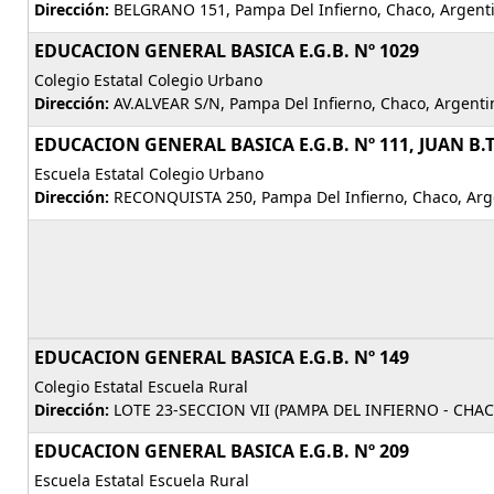
Dirección:
BELGRANO 151, Pampa Del Infierno, Chaco, Argent
EDUCACION GENERAL BASICA E.G.B. Nº 1029
Colegio Estatal Colegio Urbano
Dirección:
AV.ALVEAR S/N, Pampa Del Infierno, Chaco, Argenti
EDUCACION GENERAL BASICA E.G.B. Nº 111, JUAN B
Escuela Estatal Colegio Urbano
Dirección:
RECONQUISTA 250, Pampa Del Infierno, Chaco, Arg
EDUCACION GENERAL BASICA E.G.B. Nº 149
Colegio Estatal Escuela Rural
Dirección:
LOTE 23-SECCION VII (PAMPA DEL INFIERNO - CHAC
EDUCACION GENERAL BASICA E.G.B. Nº 209
Escuela Estatal Escuela Rural