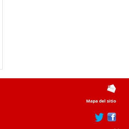
Mapa del sitio