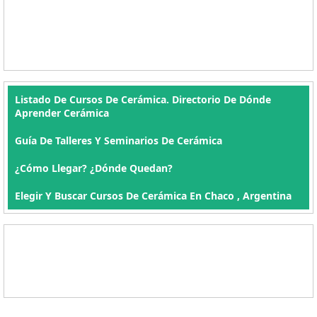
Listado De Cursos De Cerámica. Directorio De Dónde
Aprender Cerámica
Guía De Talleres Y Seminarios De Cerámica
¿Cómo Llegar? ¿Dónde Quedan?
Elegir Y Buscar Cursos De Cerámica En Chaco , Argentina