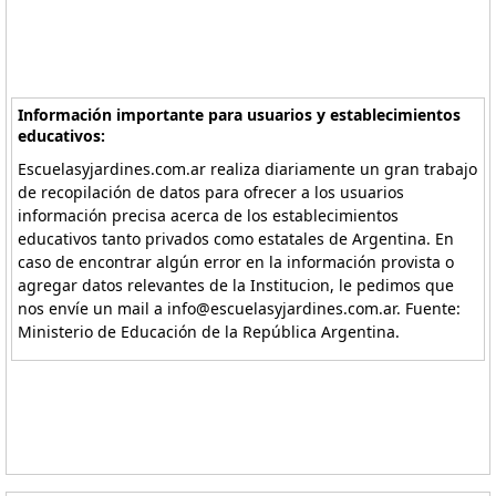
Información importante para usuarios y establecimientos
educativos:
Escuelasyjardines.com.ar realiza diariamente un gran trabajo
de recopilación de datos para ofrecer a los usuarios
información precisa acerca de los establecimientos
educativos tanto privados como estatales de Argentina. En
caso de encontrar algún error en la información provista o
agregar datos relevantes de la Institucion, le pedimos que
nos envíe un mail a info@escuelasyjardines.com.ar. Fuente:
Ministerio de Educación de la República Argentina.