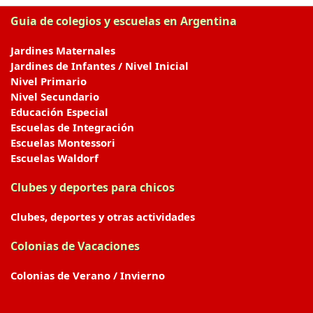
Guia de colegios y escuelas en Argentina
Jardines Maternales
Jardines de Infantes / Nivel Inicial
Nivel Primario
Nivel Secundario
Educación Especial
Escuelas de Integración
Escuelas Montessori
Escuelas Waldorf
Clubes y deportes para chicos
Clubes, deportes y otras actividades
Colonias de Vacaciones
Colonias de Verano / Invierno