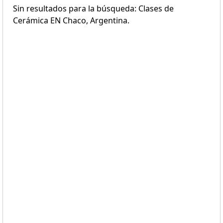
Sin resultados para la búsqueda: Clases de
Cerámica EN Chaco, Argentina.