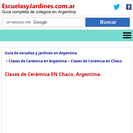
Guía de escuelas y jardines en Argentina
>
Clases de Cerámica en Argentina
>
Clases de Cerámica en Chaco
Clases de Cerámica EN Chaco, Argentina.