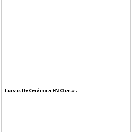
Cursos De Cerámica EN Chaco :