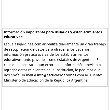
Información importante para usuarios y establecimientos
educativos:
Escuelasyjardines.com.ar realiza diariamente un gran trabajo
de recopilación de datos para ofrecer a los usuarios
información precisa acerca de los establecimientos
educativos tanto privados como estatales de Argentina. En
caso de encontrar algún error en la información provista o
agregar datos relevantes de la Institucion, le pedimos que
nos envíe un mail a info@escuelasyjardines.com.ar. Fuente:
Ministerio de Educación de la República Argentina.