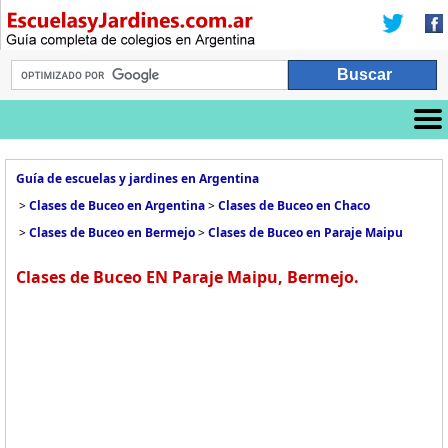
Guía de escuelas y jardines en Argentina
>
Clases de Buceo en Argentina
>
Clases de Buceo en Chaco
>
Clases de Buceo en Bermejo
>
Clases de Buceo en Paraje Maipu
Clases de Buceo EN Paraje Maipu, Bermejo.