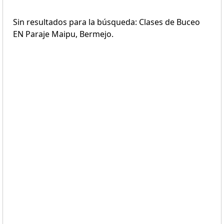
Sin resultados para la búsqueda: Clases de Buceo
EN Paraje Maipu, Bermejo.