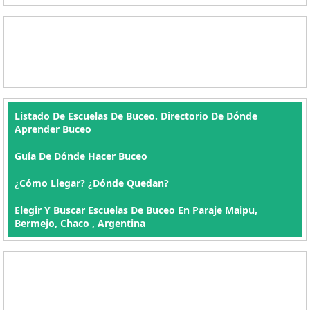
Listado De Escuelas De Buceo. Directorio De Dónde
Aprender Buceo
Guía De Dónde Hacer Buceo
¿Cómo Llegar? ¿Dónde Quedan?
Elegir Y Buscar Escuelas De Buceo En Paraje Maipu,
Bermejo, Chaco , Argentina