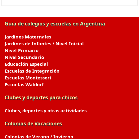
Guia de colegios y escuelas en Argentina
Jardines Maternales
Jardines de Infantes / Nivel Inicial
Nivel Primario
Nivel Secundario
Educación Especial
Escuelas de Integración
Escuelas Montessori
Escuelas Waldorf
Clubes y deportes para chicos
Clubes, deportes y otras actividades
Colonias de Vacaciones
Colonias de Verano / Invierno