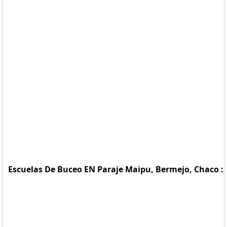
Escuelas De Buceo EN Paraje Maipu, Bermejo, Chaco :