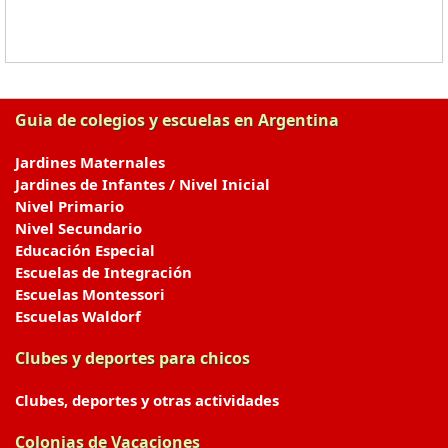
Guia de colegios y escuelas en Argentina
Jardines Maternales
Jardines de Infantes / Nivel Inicial
Nivel Primario
Nivel Secundario
Educación Especial
Escuelas de Integración
Escuelas Montessori
Escuelas Waldorf
Clubes y deportes para chicos
Clubes, deportes y otras actividades
Colonias de Vacaciones