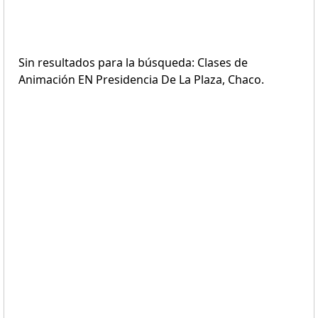
Sin resultados para la búsqueda: Clases de
Animación EN Presidencia De La Plaza, Chaco.