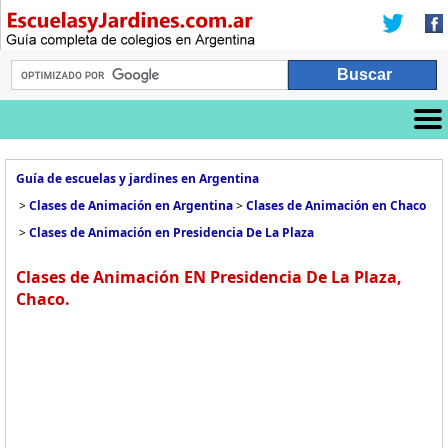
Guía de escuelas y jardines en Argentina
>
Clases de Animación en Argentina
>
Clases de Animación en Chaco
>
Clases de Animación en Presidencia De La Plaza
Clases de Animación EN Presidencia De La Plaza,
Chaco.