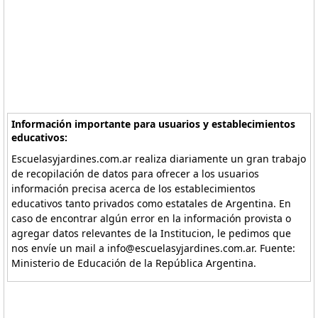
Información importante para usuarios y establecimientos
educativos:
Escuelasyjardines.com.ar realiza diariamente un gran trabajo
de recopilación de datos para ofrecer a los usuarios
información precisa acerca de los establecimientos
educativos tanto privados como estatales de Argentina. En
caso de encontrar algún error en la información provista o
agregar datos relevantes de la Institucion, le pedimos que
nos envíe un mail a info@escuelasyjardines.com.ar. Fuente:
Ministerio de Educación de la República Argentina.