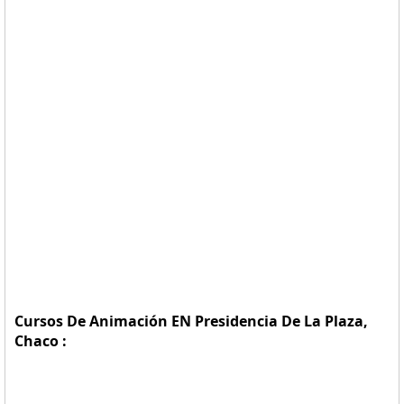
Cursos De Animación EN Presidencia De La Plaza,
Chaco :