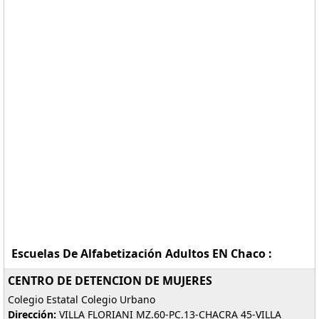
Escuelas De Alfabetización Adultos EN Chaco :
CENTRO DE DETENCION DE MUJERES
Colegio Estatal Colegio Urbano
Dirección:
VILLA FLORIANI MZ.60-PC.13-CHACRA 45-VILLA