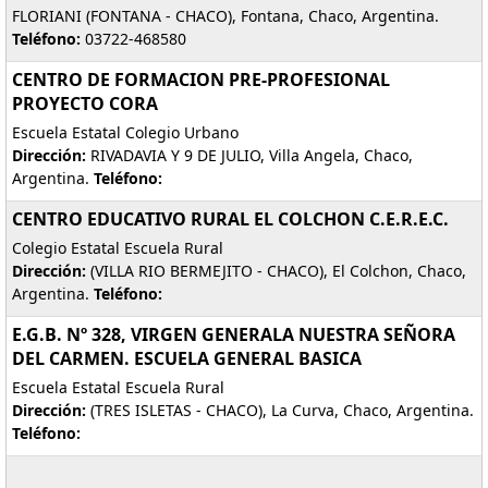
FLORIANI (FONTANA - CHACO), Fontana, Chaco, Argentina.
Teléfono:
03722-468580
CENTRO DE FORMACION PRE-PROFESIONAL
PROYECTO CORA
Escuela Estatal Colegio Urbano
Dirección:
RIVADAVIA Y 9 DE JULIO, Villa Angela, Chaco,
Argentina.
Teléfono:
CENTRO EDUCATIVO RURAL EL COLCHON C.E.R.E.C.
Colegio Estatal Escuela Rural
Dirección:
(VILLA RIO BERMEJITO - CHACO), El Colchon, Chaco,
Argentina.
Teléfono:
E.G.B. Nº 328, VIRGEN GENERALA NUESTRA SEÑORA
DEL CARMEN. ESCUELA GENERAL BASICA
Escuela Estatal Escuela Rural
Dirección:
(TRES ISLETAS - CHACO), La Curva, Chaco, Argentina.
Teléfono: