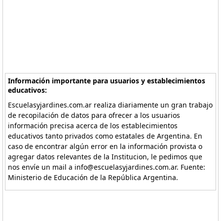
Información importante para usuarios y establecimientos
educativos:
Escuelasyjardines.com.ar realiza diariamente un gran trabajo
de recopilación de datos para ofrecer a los usuarios
información precisa acerca de los establecimientos
educativos tanto privados como estatales de Argentina. En
caso de encontrar algún error en la información provista o
agregar datos relevantes de la Institucion, le pedimos que
nos envíe un mail a info@escuelasyjardines.com.ar. Fuente:
Ministerio de Educación de la República Argentina.