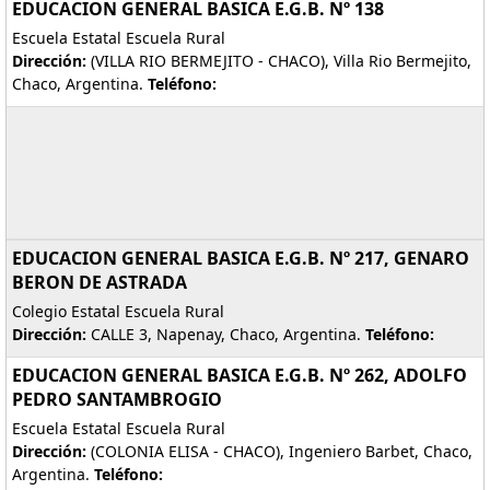
EDUCACION GENERAL BASICA E.G.B. Nº 138
Escuela Estatal Escuela Rural
Dirección:
(VILLA RIO BERMEJITO - CHACO), Villa Rio Bermejito,
Chaco, Argentina.
Teléfono:
EDUCACION GENERAL BASICA E.G.B. Nº 217, GENARO
BERON DE ASTRADA
Colegio Estatal Escuela Rural
Dirección:
CALLE 3, Napenay, Chaco, Argentina.
Teléfono:
EDUCACION GENERAL BASICA E.G.B. Nº 262, ADOLFO
PEDRO SANTAMBROGIO
Escuela Estatal Escuela Rural
Dirección:
(COLONIA ELISA - CHACO), Ingeniero Barbet, Chaco,
Argentina.
Teléfono: