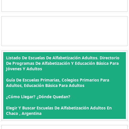
Listado De Escuelas De Alfabetización Adultos. Directorio
De Programas De Alfabetización Y Educación Básica Para
Jóvenes Y Adultos
Guía De Escuelas Primarias, Colegios Primarios Para
Adultos, Educación Básica Para Adultos
¿Cómo Llegar? ¿Dónde Quedan?
Elegir Y Buscar Escuelas De Alfabetización Adultos En
Chaco , Argentina