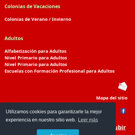
Colonias de Vacaciones
Colonias de Verano / Invierno
Adultos
Alfabetización para Adultos
Nivel Primario para Adultos
Nivel Primario para Adultos
Escuelas con Formación Profesional para Adultos
Mapa del sitio
Utilizamos cookies para garantizarle la mejor
experiencia en nuestro sitio web.
Leer más
Subir