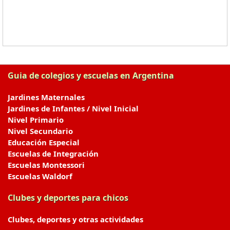
Guia de colegios y escuelas en Argentina
Jardines Maternales
Jardines de Infantes / Nivel Inicial
Nivel Primario
Nivel Secundario
Educación Especial
Escuelas de Integración
Escuelas Montessori
Escuelas Waldorf
Clubes y deportes para chicos
Clubes, deportes y otras actividades