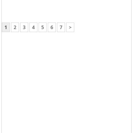
1
2
3
4
5
6
7
>