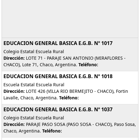
EDUCACION GENERAL BASICA E.G.B. Nº 1017
Colegio Estatal Escuela Rural
Dirección:
LOTE 71 - PARAJE SAN ANTONIO (MIRAFLORES -
CHACO), Lote 71, Chaco, Argentina.
Teléfono:
EDUCACION GENERAL BASICA E.G.B. Nº 1018
Escuela Estatal Escuela Rural
Dirección:
LOTE 426 (VILLA RIO BERMEJITO - CHACO), Fortin
Lavalle, Chaco, Argentina.
Teléfono:
EDUCACION GENERAL BASICA E.G.B. Nº 1037
Colegio Estatal Escuela Rural
Dirección:
PARAJE PASO SOSA (PASO SOSA - CHACO), Paso Sosa,
Chaco, Argentina.
Teléfono: