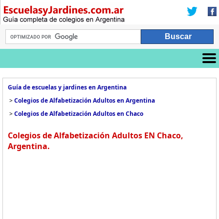
Guía de escuelas y jardines en Argentina
>
Colegios de Alfabetización Adultos en Argentina
>
Colegios de Alfabetización Adultos en Chaco
Colegios de Alfabetización Adultos EN Chaco,
Argentina.