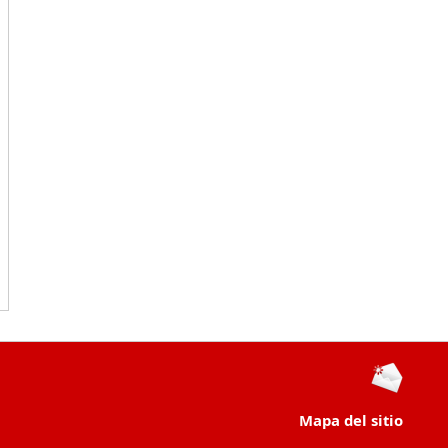
Mapa del sitio