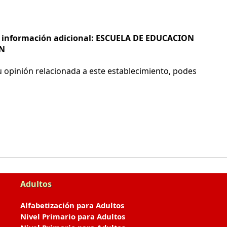
 e información adicional: ESCUELA DE EDUCACION
IN
 opinión relacionada a este establecimiento, podes
Adultos
Alfabetización para Adultos
Nivel Primario para Adultos