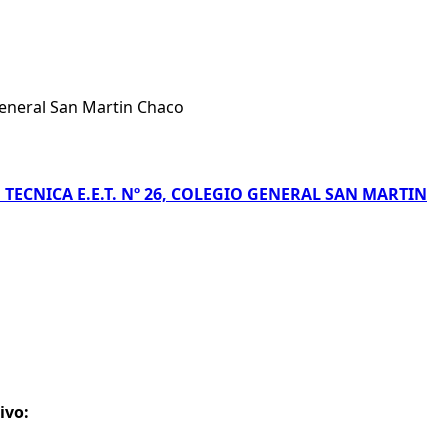
General San Martin Chaco
TECNICA E.E.T. Nº 26, COLEGIO GENERAL SAN MARTIN
ivo: