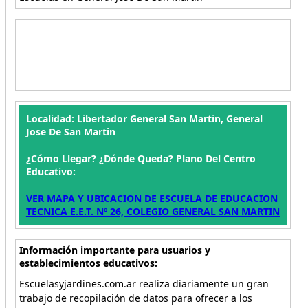
Localidad: Libertador General San Martin, General
Jose De San Martin
¿Cómo Llegar? ¿Dónde Queda? Plano Del Centro
Educativo:
VER MAPA Y UBICACION DE ESCUELA DE EDUCACION
TECNICA E.E.T. Nº 26, COLEGIO GENERAL SAN MARTIN
Información importante para usuarios y
establecimientos educativos:
Escuelasyjardines.com.ar realiza diariamente un gran
trabajo de recopilación de datos para ofrecer a los