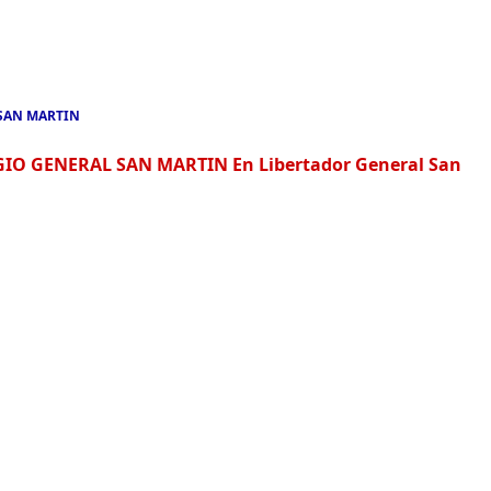
 SAN MARTIN
EGIO GENERAL SAN MARTIN En Libertador General San