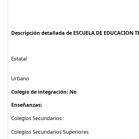
Descripción detallada de ESCUELA DE EDUCACION T
Estatal
Urbano
Colegio de integración: No
Enseñanzas:
Colegios Secundarios
Colegios Secundarios Superiores