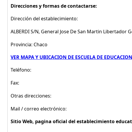
Direcciones y formas de contactarse:
Dirección del establecimiento:
ALBERDI S/N, General Jose De San Martin Libertador 
Provincia: Chaco
VER MAPA Y UBICACION DE ESCUELA DE EDUCACION 
Teléfono:
Fax:
Otras direcciones:
Mail / correo electrónico:
Sitio Web, pagina oficial del establecimiento educat