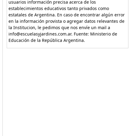
usuarios información precisa acerca de los
establecimientos educativos tanto privados como
estatales de Argentina. En caso de encontrar algún error
en la información provista o agregar datos relevantes de
la Institucion, le pedimos que nos envíe un mail a
info@escuelasyjardines.com.ar. Fuente: Ministerio de
Educación de la República Argentina.