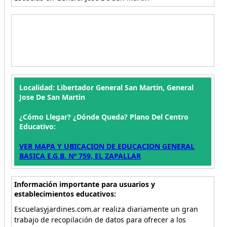
Localidad: Libertador General San Martin, General
Jose De San Martin
¿Cómo Llegar? ¿Dónde Queda? Plano Del Centro
Educativo:
VER MAPA Y UBICACION DE EDUCACION GENERAL
BASICA E.G.B. Nº 759, EL ZAPALLAR
Información importante para usuarios y
establecimientos educativos:
Escuelasyjardines.com.ar realiza diariamente un gran
trabajo de recopilación de datos para ofrecer a los