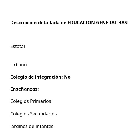
Descripción detallada de EDUCACION GENERAL BASIC
Estatal
Urbano
Colegio de integración: No
Enseñanzas:
Colegios Primarios
Colegios Secundarios
Jardines de Infantes