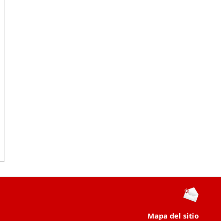
Mapa del sitio