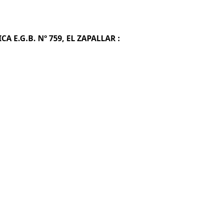
A E.G.B. Nº 759, EL ZAPALLAR :