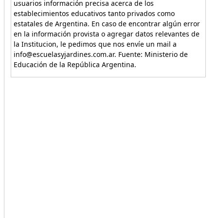
usuarios información precisa acerca de los
establecimientos educativos tanto privados como
estatales de Argentina. En caso de encontrar algún error
en la información provista o agregar datos relevantes de
la Institucion, le pedimos que nos envíe un mail a
info@escuelasyjardines.com.ar. Fuente: Ministerio de
Educación de la República Argentina.