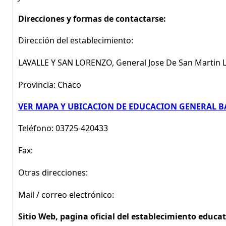
Direcciones y formas de contactarse:
Dirección del establecimiento:
LAVALLE Y SAN LORENZO, General Jose De San Martin 
Provincia: Chaco
VER MAPA Y UBICACION DE EDUCACION GENERAL BASI
Teléfono: 03725-420433
Fax:
Otras direcciones:
Mail / correo electrónico:
Sitio Web, pagina oficial del establecimiento educat