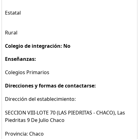
Estatal
Rural
Colegio de integración: No
Enseñanzas:
Colegios Primarios
Direcciones y formas de contactarse:
Dirección del establecimiento:
SECCION VIII-LOTE 70 (LAS PIEDRITAS - CHACO), Las
Piedritas 9 De Julio Chaco
Provincia: Chaco