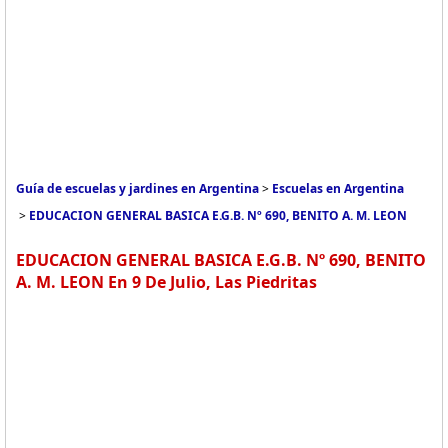
Guía de escuelas y jardines en Argentina
>
Escuelas en Argentina
>
EDUCACION GENERAL BASICA E.G.B. Nº 690, BENITO A. M. LEON
EDUCACION GENERAL BASICA E.G.B. Nº 690, BENITO
A. M. LEON En 9 De Julio, Las Piedritas