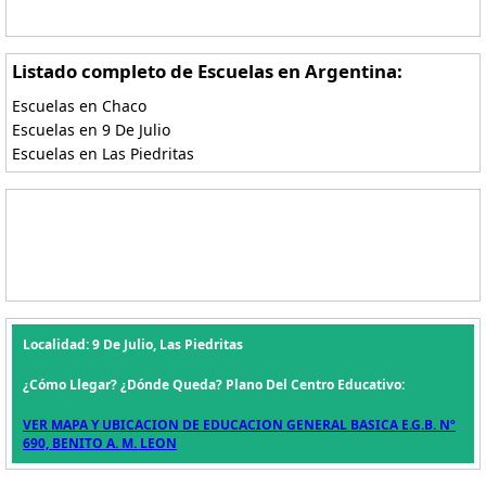
Listado completo de Escuelas en Argentina:
Escuelas en Chaco
Escuelas en 9 De Julio
Escuelas en Las Piedritas
Localidad: 9 De Julio, Las Piedritas
¿Cómo Llegar? ¿Dónde Queda? Plano Del Centro Educativo:
VER MAPA Y UBICACION DE EDUCACION GENERAL BASICA E.G.B. Nº
690, BENITO A. M. LEON