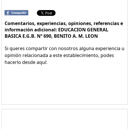
Comentarios, experiencias, opiniones, referencias e
información adicional: EDUCACION GENERAL
BASICA E.G.B. Nº 690, BENITO A. M. LEON
Si queres compartir con nosotros alguna experiencia u
opinión relacionada a este establecimiento, podes
hacerlo desde aquí: