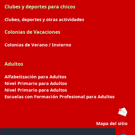
Clubes y deportes para chicos
Clubes, deportes y otras actividades
Colonias de Vacaciones
Colonias de Verano / Invierno
Adultos
Alfabetización para Adultos
Nivel Primario para Adultos
Nivel Primario para Adultos
Escuelas con Formación Profesional para Adultos
Mapa del sitio