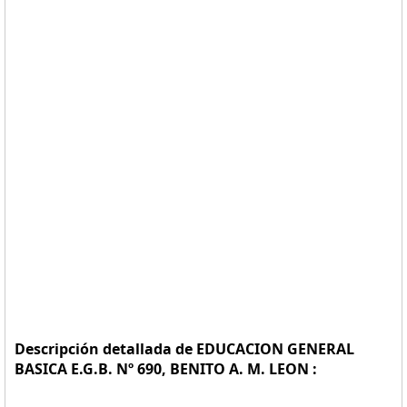
Descripción detallada de EDUCACION GENERAL
BASICA E.G.B. Nº 690, BENITO A. M. LEON :