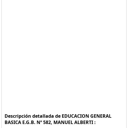
Descripción detallada de EDUCACION GENERAL
BASICA E.G.B. Nº 582, MANUEL ALBERTI :