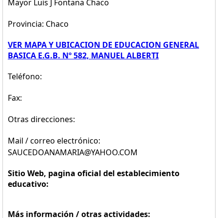
Mayor Luis J Fontana Chaco
Provincia: Chaco
VER MAPA Y UBICACION DE EDUCACION GENERAL
BASICA E.G.B. Nº 582, MANUEL ALBERTI
Teléfono:
Fax:
Otras direcciones:
Mail / correo electrónico:
SAUCEDOANAMARIA@YAHOO.COM
Sitio Web, pagina oficial del establecimiento
educativo:
Más información / otras actividades: