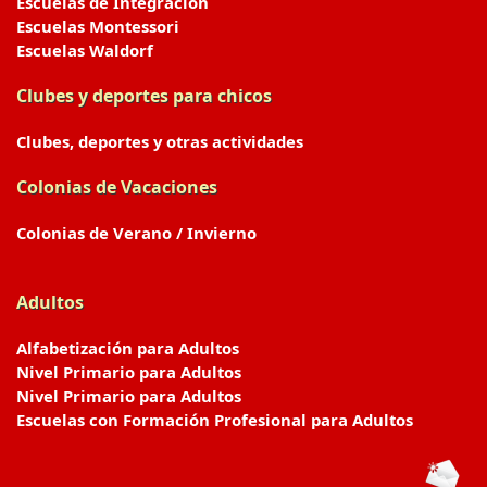
Escuelas de Integración
Escuelas Montessori
Escuelas Waldorf
Clubes y deportes para chicos
Clubes, deportes y otras actividades
Colonias de Vacaciones
Colonias de Verano / Invierno
Adultos
Alfabetización para Adultos
Nivel Primario para Adultos
Nivel Primario para Adultos
Escuelas con Formación Profesional para Adultos