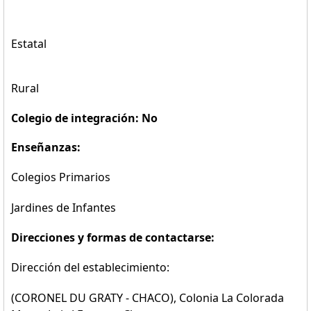
Estatal
Rural
Colegio de integración: No
Enseñanzas:
Colegios Primarios
Jardines de Infantes
Direcciones y formas de contactarse:
Dirección del establecimiento:
(CORONEL DU GRATY - CHACO), Colonia La Colorada