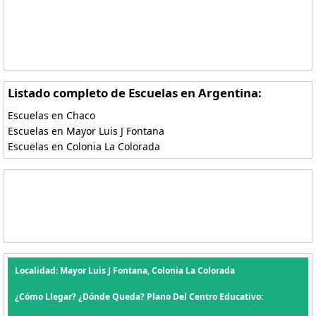
Listado completo de Escuelas en Argentina:
Escuelas en Chaco
Escuelas en Mayor Luis J Fontana
Escuelas en Colonia La Colorada
Localidad: Mayor Luis J Fontana, Colonia La Colorada
¿Cómo Llegar? ¿Dónde Queda? Plano Del Centro Educativo: