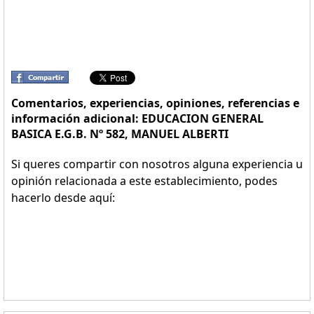
Comentarios, experiencias, opiniones, referencias e
información adicional: EDUCACION GENERAL
BASICA E.G.B. Nº 582, MANUEL ALBERTI
Si queres compartir con nosotros alguna experiencia u
opinión relacionada a este establecimiento, podes
hacerlo desde aquí: