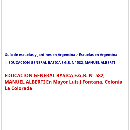
Guía de escuelas y jardines en Argentina
>
Escuelas en Argentina
>
EDUCACION GENERAL BASICA E.G.B. Nº 582, MANUEL ALBERTI
EDUCACION GENERAL BASICA E.G.B. Nº 582,
MANUEL ALBERTI En Mayor Luis J Fontana, Colonia
La Colorada