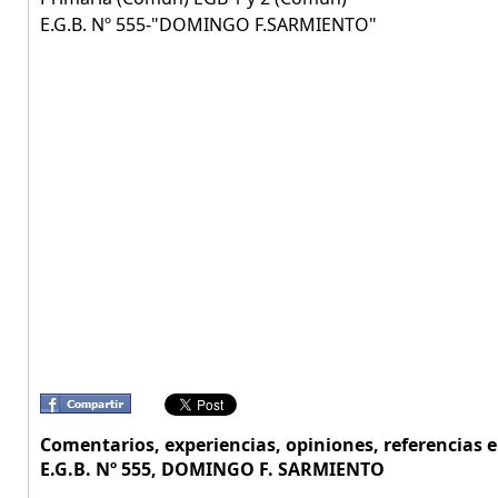
E.G.B. Nº 555-"DOMINGO F.SARMIENTO"
Comentarios, experiencias, opiniones, referencia
E.G.B. Nº 555, DOMINGO F. SARMIENTO