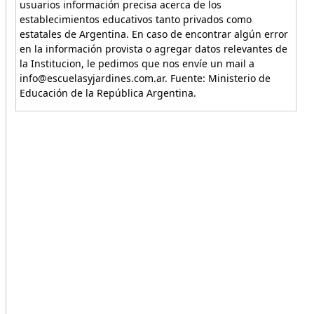
usuarios información precisa acerca de los
establecimientos educativos tanto privados como
estatales de Argentina. En caso de encontrar algún error
en la información provista o agregar datos relevantes de
la Institucion, le pedimos que nos envíe un mail a
info@escuelasyjardines.com.ar. Fuente: Ministerio de
Educación de la República Argentina.