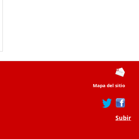
Mapa del sitio
Subir