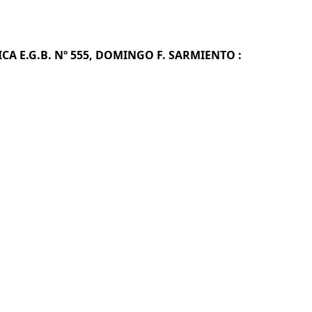
CA E.G.B. Nº 555, DOMINGO F. SARMIENTO :