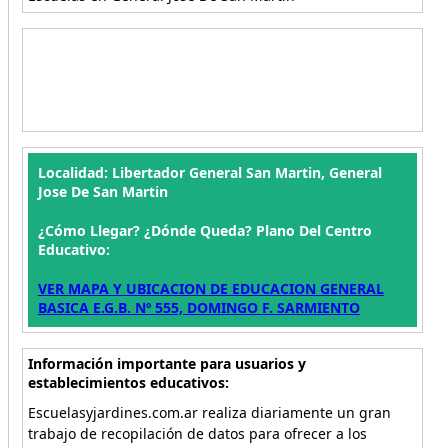
Localidad: Libertador General San Martin, General
Jose De San Martin
¿Cómo Llegar? ¿Dónde Queda? Plano Del Centro
Educativo:
VER MAPA Y UBICACION DE EDUCACION GENERAL
BASICA E.G.B. Nº 555, DOMINGO F. SARMIENTO
Información importante para usuarios y
establecimientos educativos:
Escuelasyjardines.com.ar realiza diariamente un gran
trabajo de recopilación de datos para ofrecer a los