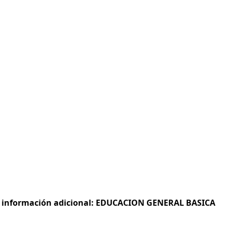
s e información adicional: EDUCACION GENERAL BASICA