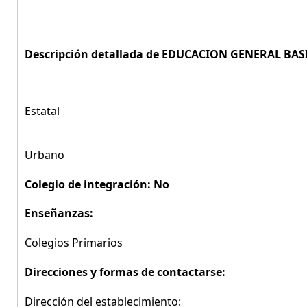
Descripción detallada de EDUCACION GENERAL BASI
Estatal
Urbano
Colegio de integración: No
Enseñanzas:
Colegios Primarios
Direcciones y formas de contactarse:
Dirección del establecimiento: