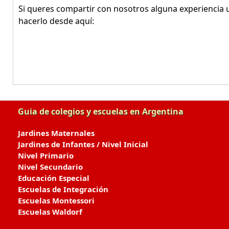
Si queres compartir con nosotros alguna experiencia u
hacerlo desde aquí:
Guia de colegios y escuelas en Argentina
Jardines Maternales
Jardines de Infantes / Nivel Inicial
Nivel Primario
Nivel Secundario
Educación Especial
Escuelas de Integración
Escuelas Montessori
Escuelas Waldorf