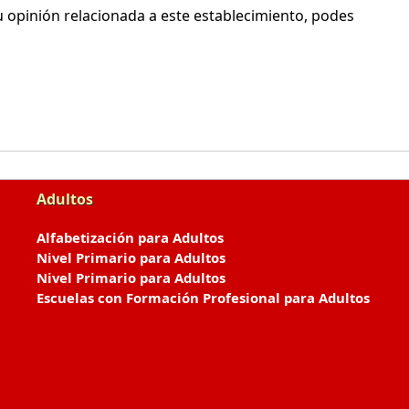
 opinión relacionada a este establecimiento, podes
Adultos
Alfabetización para Adultos
Nivel Primario para Adultos
Nivel Primario para Adultos
Escuelas con Formación Profesional para Adultos