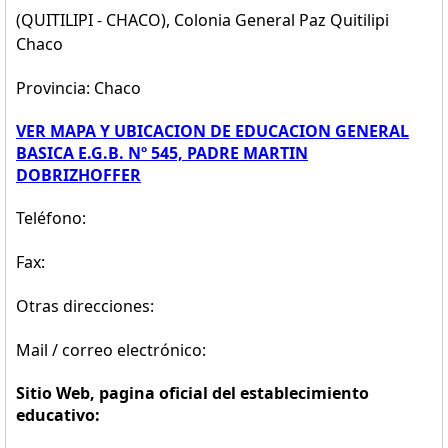
(QUITILIPI - CHACO), Colonia General Paz Quitilipi
Chaco
Provincia: Chaco
VER MAPA Y UBICACION DE EDUCACION GENERAL
BASICA E.G.B. Nº 545, PADRE MARTIN
DOBRIZHOFFER
Teléfono:
Fax:
Otras direcciones:
Mail / correo electrónico:
Sitio Web, pagina oficial del establecimiento
educativo: