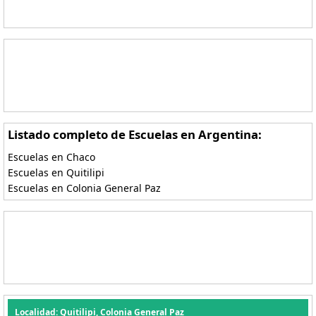
Listado completo de Escuelas en Argentina:
Escuelas en Chaco
Escuelas en Quitilipi
Escuelas en Colonia General Paz
Localidad: Quitilipi, Colonia General Paz