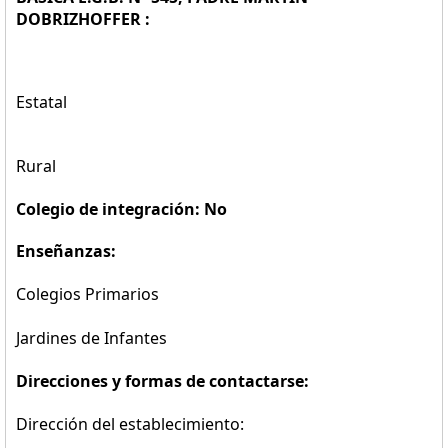
DOBRIZHOFFER :
Estatal
Rural
Colegio de integración: No
Enseñanzas:
Colegios Primarios
Jardines de Infantes
Direcciones y formas de contactarse:
Dirección del establecimiento: