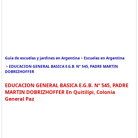
Guía de escuelas y jardines en Argentina
>
Escuelas en Argentina
>
EDUCACION GENERAL BASICA E.G.B. Nº 545, PADRE MARTIN
DOBRIZHOFFER
EDUCACION GENERAL BASICA E.G.B. Nº 545, PADRE
MARTIN DOBRIZHOFFER En Quitilipi, Colonia
General Paz