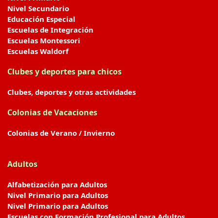
Nivel Secundario
Educación Especial
Escuelas de Integración
Escuelas Montessori
Escuelas Waldorf
Clubes y deportes para chicos
Clubes, deportes y otras actividades
Colonias de Vacaciones
Colonias de Verano / Invierno
Adultos
Alfabetización para Adultos
Nivel Primario para Adultos
Nivel Primario para Adultos
Escuelas con Formación Profesional para Adultos