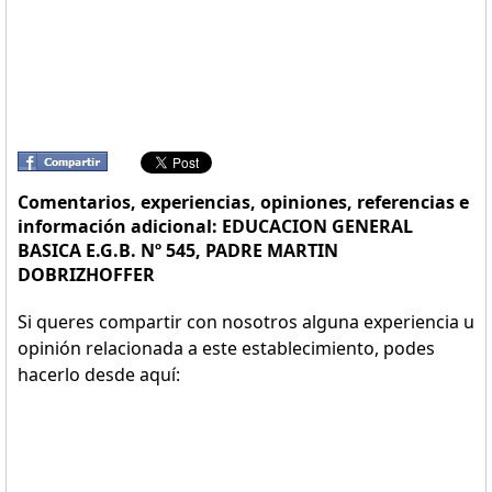
Comentarios, experiencias, opiniones, referencias e
información adicional: EDUCACION GENERAL
BASICA E.G.B. Nº 545, PADRE MARTIN
DOBRIZHOFFER
Si queres compartir con nosotros alguna experiencia u
opinión relacionada a este establecimiento, podes
hacerlo desde aquí: