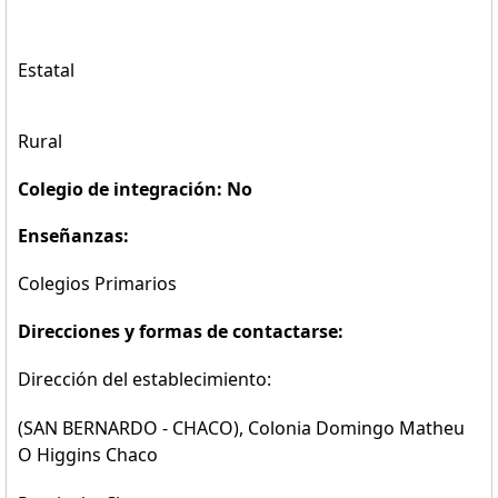
Estatal
Rural
Colegio de integración: No
Enseñanzas:
Colegios Primarios
Direcciones y formas de contactarse:
Dirección del establecimiento:
(SAN BERNARDO - CHACO), Colonia Domingo Matheu
O Higgins Chaco