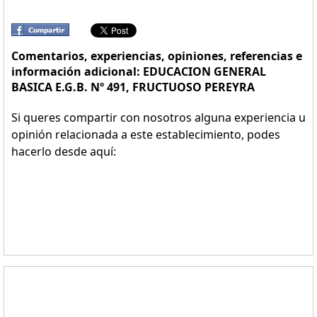
Comentarios, experiencias, opiniones, referencias e
información adicional: EDUCACION GENERAL
BASICA E.G.B. Nº 491, FRUCTUOSO PEREYRA
Si queres compartir con nosotros alguna experiencia u
opinión relacionada a este establecimiento, podes
hacerlo desde aquí: