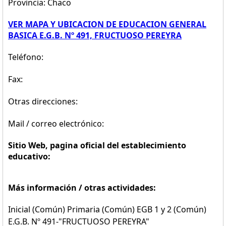
Provincia: Chaco
VER MAPA Y UBICACION DE EDUCACION GENERAL
BASICA E.G.B. Nº 491, FRUCTUOSO PEREYRA
Teléfono:
Fax:
Otras direcciones:
Mail / correo electrónico:
Sitio Web, pagina oficial del establecimiento
educativo:
Más información / otras actividades:
Inicial (Común) Primaria (Común) EGB 1 y 2 (Común)
E.G.B. Nº 491-"FRUCTUOSO PEREYRA"