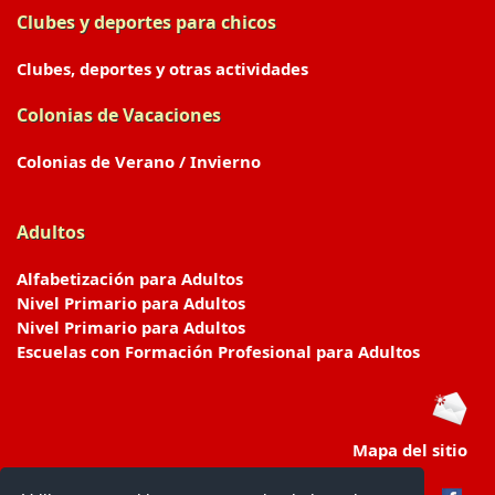
Clubes y deportes para chicos
Clubes, deportes y otras actividades
Colonias de Vacaciones
Colonias de Verano / Invierno
Adultos
Alfabetización para Adultos
Nivel Primario para Adultos
Nivel Primario para Adultos
Escuelas con Formación Profesional para Adultos
Mapa del sitio