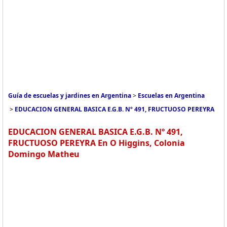
Guía de escuelas y jardines en Argentina
>
Escuelas en Argentina
>
EDUCACION GENERAL BASICA E.G.B. Nº 491, FRUCTUOSO PEREYRA
EDUCACION GENERAL BASICA E.G.B. Nº 491,
FRUCTUOSO PEREYRA En O Higgins, Colonia
Domingo Matheu