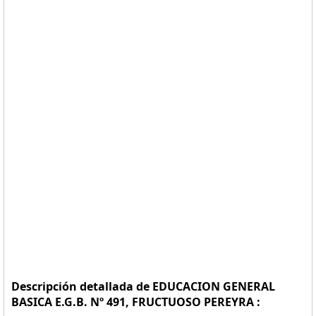
Descripción detallada de EDUCACION GENERAL
BASICA E.G.B. Nº 491, FRUCTUOSO PEREYRA :