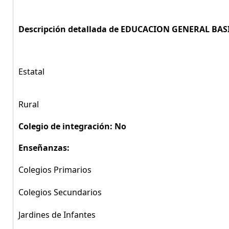
Descripción detallada de EDUCACION GENERAL BASIC
Estatal
Rural
Colegio de integración: No
Enseñanzas:
Colegios Primarios
Colegios Secundarios
Jardines de Infantes