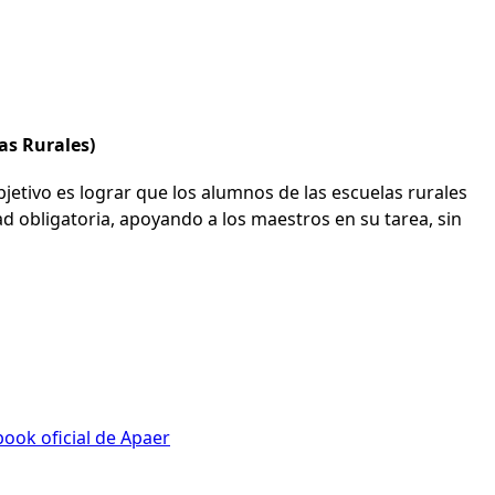
as Rurales)
bjetivo es lograr que los alumnos de las escuelas rurales
d obligatoria, apoyando a los maestros en su tarea, sin
ook oficial de Apaer