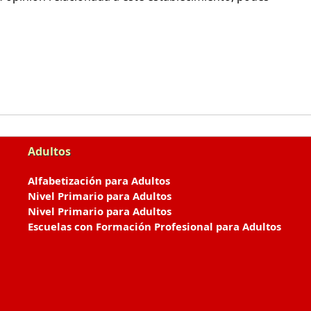
Adultos
Alfabetización para Adultos
Nivel Primario para Adultos
Nivel Primario para Adultos
Escuelas con Formación Profesional para Adultos