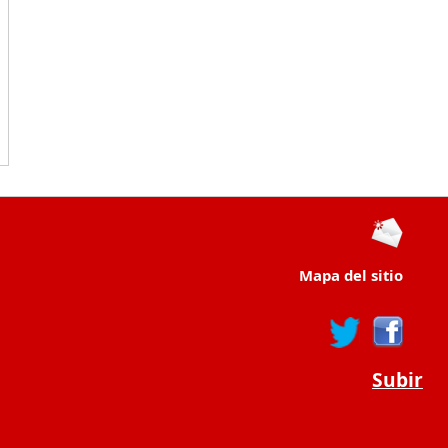
Mapa del sitio
Subir