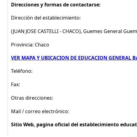
Direcciones y formas de contactarse:
Dirección del establecimiento:
(JUAN JOSE CASTELLI - CHACO), Guemes General Gue
Provincia: Chaco
VER MAPA Y UBICACION DE EDUCACION GENERAL BAS
Teléfono:
Fax:
Otras direcciones:
Mail / correo electrónico:
Sitio Web, pagina oficial del establecimiento educat