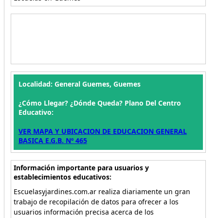
Localidad: General Guemes, Guemes
¿Cómo Llegar? ¿Dónde Queda? Plano Del Centro
Educativo:
VER MAPA Y UBICACION DE EDUCACION GENERAL
BASICA E.G.B. Nº 465
Información importante para usuarios y
establecimientos educativos:
Escuelasyjardines.com.ar realiza diariamente un gran
trabajo de recopilación de datos para ofrecer a los
usuarios información precisa acerca de los