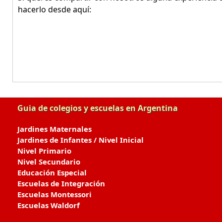
hacerlo desde aquí:
Guia de colegios y escuelas en Argentina
Jardines Maternales
Jardines de Infantes / Nivel Inicial
Nivel Primario
Nivel Secundario
Educación Especial
Escuelas de Integración
Escuelas Montessori
Escuelas Waldorf