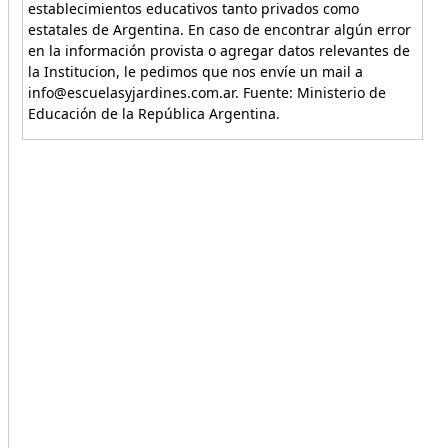
establecimientos educativos tanto privados como
estatales de Argentina. En caso de encontrar algún error
en la información provista o agregar datos relevantes de
la Institucion, le pedimos que nos envíe un mail a
info@escuelasyjardines.com.ar. Fuente: Ministerio de
Educación de la República Argentina.