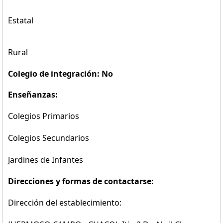
Estatal
Rural
Colegio de integración: No
Enseñanzas:
Colegios Primarios
Colegios Secundarios
Jardines de Infantes
Direcciones y formas de contactarse:
Dirección del establecimiento: