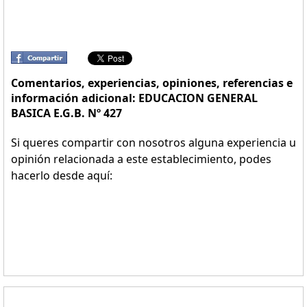
Comentarios, experiencias, opiniones, referencias e
información adicional: EDUCACION GENERAL
BASICA E.G.B. Nº 427
Si queres compartir con nosotros alguna experiencia u
opinión relacionada a este establecimiento, podes
hacerlo desde aquí: