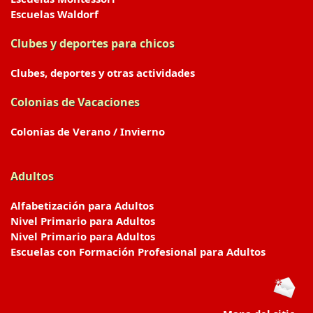
Escuelas Waldorf
Clubes y deportes para chicos
Clubes, deportes y otras actividades
Colonias de Vacaciones
Colonias de Verano / Invierno
Adultos
Alfabetización para Adultos
Nivel Primario para Adultos
Nivel Primario para Adultos
Escuelas con Formación Profesional para Adultos