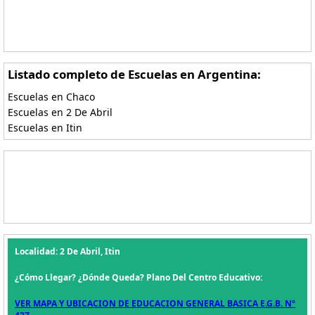
Listado completo de Escuelas en Argentina:
Escuelas en Chaco
Escuelas en 2 De Abril
Escuelas en Itin
Localidad: 2 De Abril, Itin
¿Cómo Llegar? ¿Dónde Queda? Plano Del Centro Educativo:
VER MAPA Y UBICACION DE EDUCACION GENERAL BASICA E.G.B. Nº