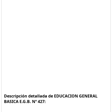
Descripción detallada de EDUCACION GENERAL
BASICA E.G.B. Nº 427: