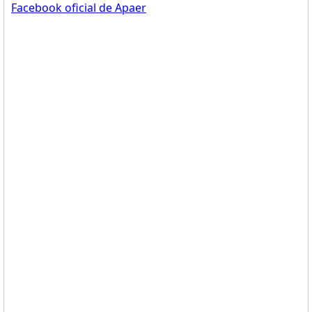
Facebook oficial de Apaer