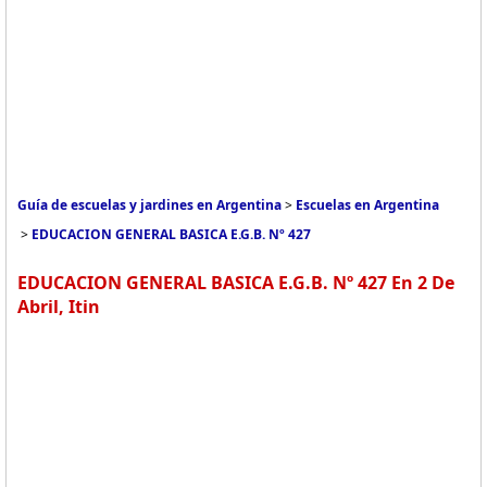
Guía de escuelas y jardines en Argentina
>
Escuelas en Argentina
>
EDUCACION GENERAL BASICA E.G.B. Nº 427
EDUCACION GENERAL BASICA E.G.B. Nº 427 En 2 De
Abril, Itin