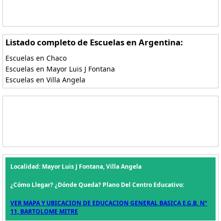
Listado completo de Escuelas en Argentina:
Escuelas en Chaco
Escuelas en Mayor Luis J Fontana
Escuelas en Villa Angela
Localidad: Mayor Luis J Fontana, Villa Angela
¿Cómo Llegar? ¿Dónde Queda? Plano Del Centro Educativo:
VER MAPA Y UBICACION DE EDUCACION GENERAL BASICA E.G.B. Nº
11, BARTOLOME MITRE