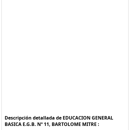
Descripción detallada de EDUCACION GENERAL
BASICA E.G.B. Nº 11, BARTOLOME MITRE :