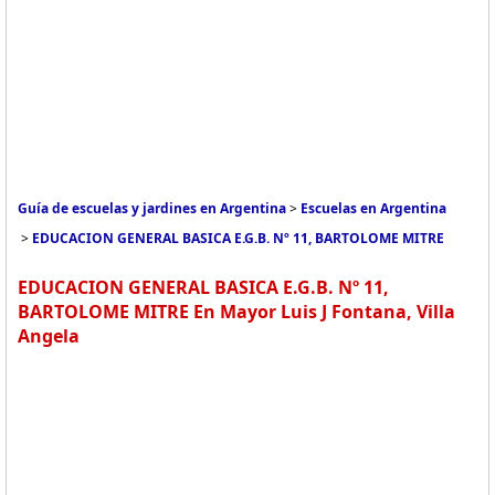
Guía de escuelas y jardines en Argentina
>
Escuelas en Argentina
>
EDUCACION GENERAL BASICA E.G.B. Nº 11, BARTOLOME MITRE
EDUCACION GENERAL BASICA E.G.B. Nº 11,
BARTOLOME MITRE En Mayor Luis J Fontana, Villa
Angela