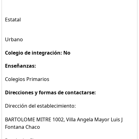
Estatal
Urbano
Colegio de integración: No
Enseñanzas:
Colegios Primarios
Direcciones y formas de contactarse:
Dirección del establecimiento:
BARTOLOME MITRE 1002, Villa Angela Mayor Luis J
Fontana Chaco