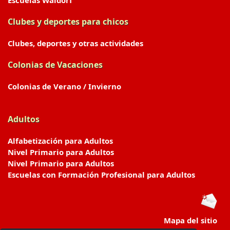
Escuelas Waldorf
Clubes y deportes para chicos
Clubes, deportes y otras actividades
Colonias de Vacaciones
Colonias de Verano / Invierno
Adultos
Alfabetización para Adultos
Nivel Primario para Adultos
Nivel Primario para Adultos
Escuelas con Formación Profesional para Adultos
Mapa del sitio