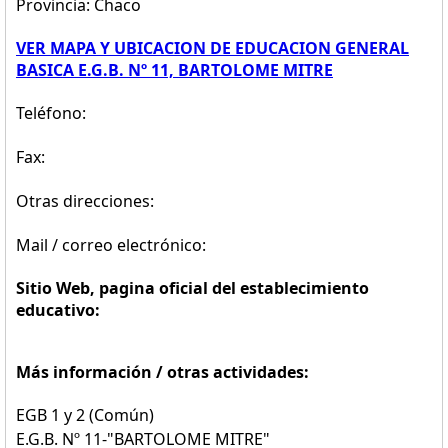
Provincia: Chaco
VER MAPA Y UBICACION DE EDUCACION GENERAL
BASICA E.G.B. Nº 11, BARTOLOME MITRE
Teléfono:
Fax:
Otras direcciones:
Mail / correo electrónico:
Sitio Web, pagina oficial del establecimiento
educativo:
Más información / otras actividades:
EGB 1 y 2 (Común)
E.G.B. Nº 11-"BARTOLOME MITRE"