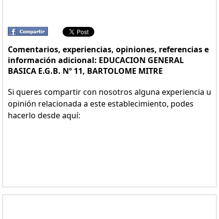
Comentarios, experiencias, opiniones, referencias e
información adicional: EDUCACION GENERAL
BASICA E.G.B. Nº 11, BARTOLOME MITRE
Si queres compartir con nosotros alguna experiencia u
opinión relacionada a este establecimiento, podes
hacerlo desde aquí: