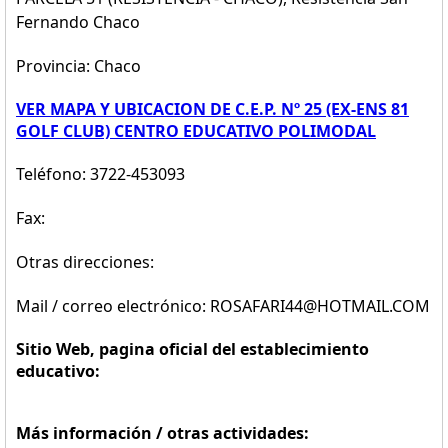
Fernando Chaco
Provincia: Chaco
VER MAPA Y UBICACION DE C.E.P. Nº 25 (EX-ENS 81
GOLF CLUB) CENTRO EDUCATIVO POLIMODAL
Teléfono: 3722-453093
Fax:
Otras direcciones:
Mail / correo electrónico: ROSAFARI44@HOTMAIL.COM
Sitio Web, pagina oficial del establecimiento
educativo:
Más información / otras actividades: