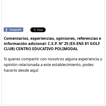
Comentarios, experiencias, opiniones, referencias e
información adicional: C.E.P. Nº 25 (EX-ENS 81 GOLF
CLUB) CENTRO EDUCATIVO POLIMODAL
Si queres compartir con nosotros alguna experiencia u
opinión relacionada a este establecimiento, podes
hacerlo desde aquí: