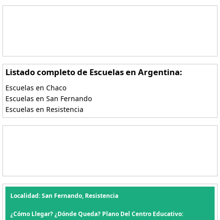
Listado completo de Escuelas en Argentina:
Escuelas en Chaco
Escuelas en San Fernando
Escuelas en Resistencia
Localidad: San Fernando, Resistencia
¿Cómo Llegar? ¿Dónde Queda? Plano Del Centro Educativo: