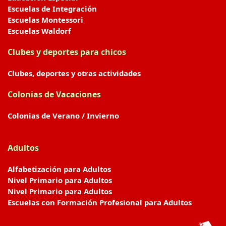
Escuelas de Integración
Escuelas Montessori
Escuelas Waldorf
Clubes y deportes para chicos
Clubes, deportes y otras actividades
Colonias de Vacaciones
Colonias de Verano / Invierno
Adultos
Alfabetización para Adultos
Nivel Primario para Adultos
Nivel Primario para Adultos
Escuelas con Formación Profesional para Adultos