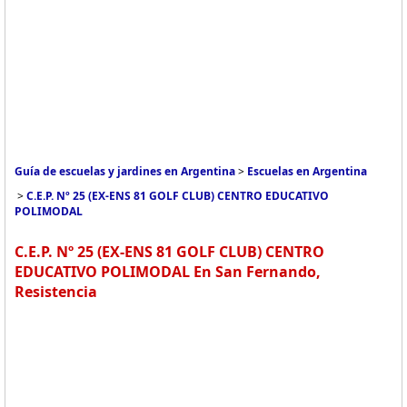
Guía de escuelas y jardines en Argentina
>
Escuelas en Argentina
>
C.E.P. Nº 25 (EX-ENS 81 GOLF CLUB) CENTRO EDUCATIVO
POLIMODAL
C.E.P. Nº 25 (EX-ENS 81 GOLF CLUB) CENTRO
EDUCATIVO POLIMODAL En San Fernando,
Resistencia