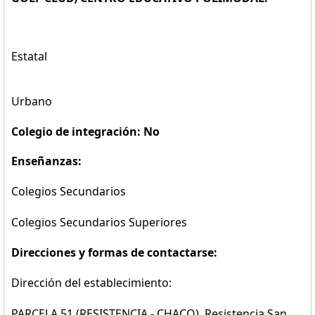
Estatal
Urbano
Colegio de integración: No
Enseñanzas:
Colegios Secundarios
Colegios Secundarios Superiores
Direcciones y formas de contactarse:
Dirección del establecimiento:
PARCELA 51 (RESISTENCIA - CHACO), Resistencia San