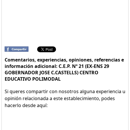
Comentarios, experiencias, opiniones, referencias e
información adicional: C.E.P. Nº 21 (EX-ENS 29
GOBERNADOR JOSE C.CASTELLS) CENTRO
EDUCATIVO POLIMODAL
Si queres compartir con nosotros alguna experiencia u
opinión relacionada a este establecimiento, podes
hacerlo desde aquí: