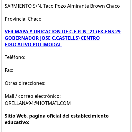
SARMIENTO S/N, Taco Pozo Almirante Brown Chaco
Provincia: Chaco
VER MAPA Y UBICACION DE C.E.P. Nº 21 (EX-ENS 29
GOBERNADOR JOSE C.CASTELLS) CENTRO
EDUCATIVO POLIMODAL
Teléfono:
Fax:
Otras direcciones:
Mail / correo electrónico:
ORELLANA94@HOTMAIL.COM
Sitio Web, pagina oficial del establecimiento
educativo: