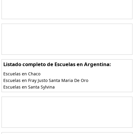
Listado completo de Escuelas en Argentina:
Escuelas en Chaco
Escuelas en Fray Justo Santa Maria De Oro
Escuelas en Santa Sylvina