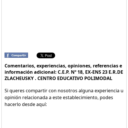
Comentarios, experiencias, opiniones, referencias e
información adicional: C.E.P. Nº 18, EX-ENS 23 E.R.DE
ZLACHEUSKY . CENTRO EDUCATIVO POLIMODAL
Si queres compartir con nosotros alguna experiencia u
opinión relacionada a este establecimiento, podes
hacerlo desde aquí: