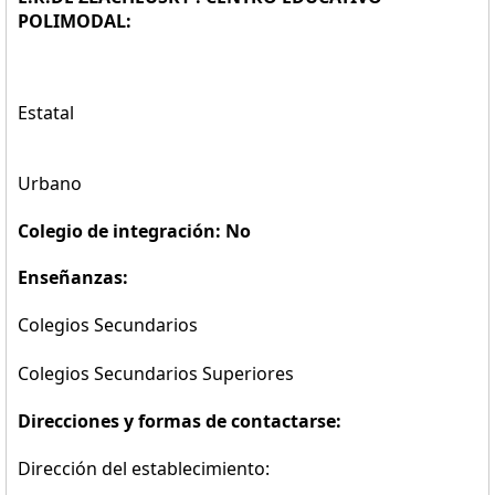
POLIMODAL:
Estatal
Urbano
Colegio de integración: No
Enseñanzas:
Colegios Secundarios
Colegios Secundarios Superiores
Direcciones y formas de contactarse:
Dirección del establecimiento: