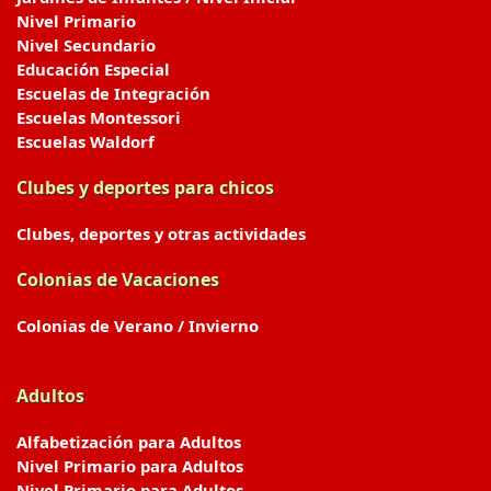
Nivel Primario
Nivel Secundario
Educación Especial
Escuelas de Integración
Escuelas Montessori
Escuelas Waldorf
Clubes y deportes para chicos
Clubes, deportes y otras actividades
Colonias de Vacaciones
Colonias de Verano / Invierno
Adultos
Alfabetización para Adultos
Nivel Primario para Adultos
Nivel Primario para Adultos