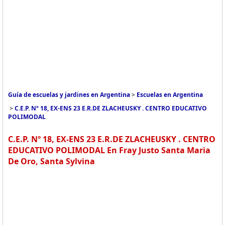
Guía de escuelas y jardines en Argentina
>
Escuelas en Argentina
>
C.E.P. Nº 18, EX-ENS 23 E.R.DE ZLACHEUSKY . CENTRO EDUCATIVO
POLIMODAL
C.E.P. Nº 18, EX-ENS 23 E.R.DE ZLACHEUSKY . CENTRO
EDUCATIVO POLIMODAL En Fray Justo Santa Maria
De Oro, Santa Sylvina