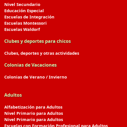
Nivel Secundario
Educación Especial
Escuelas de Integración
Escuelas Montessori
Escuelas Waldorf
Clubes y deportes para chicos
Clubes, deportes y otras actividades
Colonias de Vacaciones
Colonias de Verano / Invierno
Adultos
Alfabetización para Adultos
Nivel Primario para Adultos
Nivel Primario para Adultos
Escuelas con Formación Profesional para Adultos