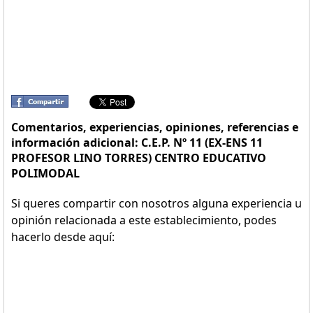
Comentarios, experiencias, opiniones, referencias e
información adicional: C.E.P. Nº 11 (EX-ENS 11
PROFESOR LINO TORRES) CENTRO EDUCATIVO
POLIMODAL
Si queres compartir con nosotros alguna experiencia u
opinión relacionada a este establecimiento, podes
hacerlo desde aquí: