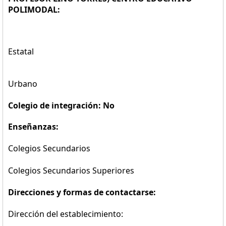
POLIMODAL:
Estatal
Urbano
Colegio de integración: No
Enseñanzas:
Colegios Secundarios
Colegios Secundarios Superiores
Direcciones y formas de contactarse:
Dirección del establecimiento: