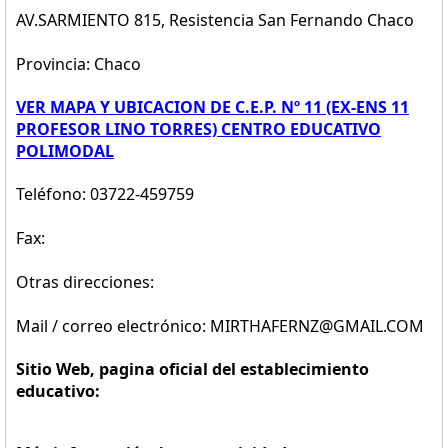
AV.SARMIENTO 815, Resistencia San Fernando Chaco
Provincia: Chaco
VER MAPA Y UBICACION DE C.E.P. Nº 11 (EX-ENS 11
PROFESOR LINO TORRES) CENTRO EDUCATIVO
POLIMODAL
Teléfono: 03722-459759
Fax:
Otras direcciones:
Mail / correo electrónico: MIRTHAFERNZ@GMAIL.COM
Sitio Web, pagina oficial del establecimiento
educativo: