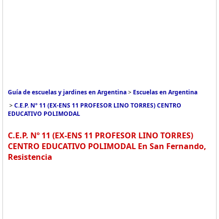
Guía de escuelas y jardines en Argentina
>
Escuelas en Argentina
>
C.E.P. Nº 11 (EX-ENS 11 PROFESOR LINO TORRES) CENTRO
EDUCATIVO POLIMODAL
C.E.P. Nº 11 (EX-ENS 11 PROFESOR LINO TORRES)
CENTRO EDUCATIVO POLIMODAL En San Fernando,
Resistencia