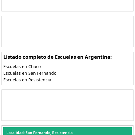
Listado completo de Escuelas en Argentina:
Escuelas en Chaco
Escuelas en San Fernando
Escuelas en Resistencia
Localidad: San Fernando, Resistencia