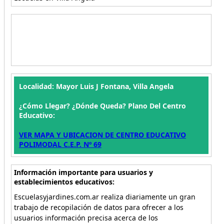
Localidad: Mayor Luis J Fontana, Villa Angela
¿Cómo Llegar? ¿Dónde Queda? Plano Del Centro
Educativo:
VER MAPA Y UBICACION DE CENTRO EDUCATIVO
POLIMODAL C.E.P. Nº 69
Información importante para usuarios y
establecimientos educativos:
Escuelasyjardines.com.ar realiza diariamente un gran
trabajo de recopilación de datos para ofrecer a los
usuarios información precisa acerca de los