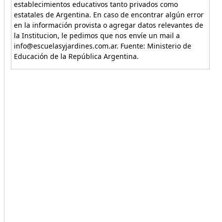
establecimientos educativos tanto privados como
estatales de Argentina. En caso de encontrar algún error
en la información provista o agregar datos relevantes de
la Institucion, le pedimos que nos envíe un mail a
info@escuelasyjardines.com.ar. Fuente: Ministerio de
Educación de la República Argentina.