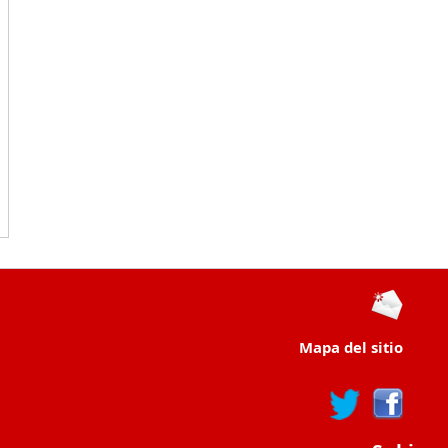
Mapa del sitio