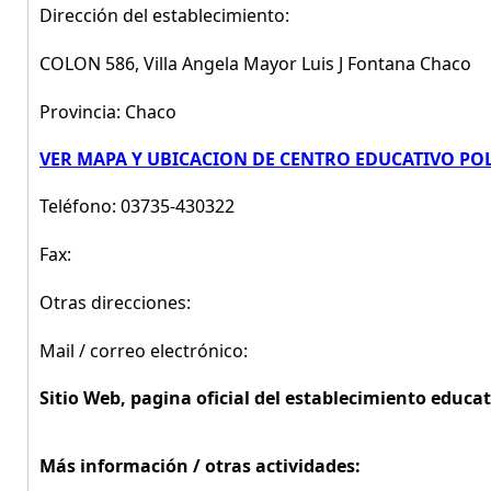
Dirección del establecimiento:
COLON 586, Villa Angela Mayor Luis J Fontana Chaco
Provincia: Chaco
VER MAPA Y UBICACION DE CENTRO EDUCATIVO POLI
Teléfono: 03735-430322
Fax:
Otras direcciones:
Mail / correo electrónico:
Sitio Web, pagina oficial del establecimiento educat
Más información / otras actividades: