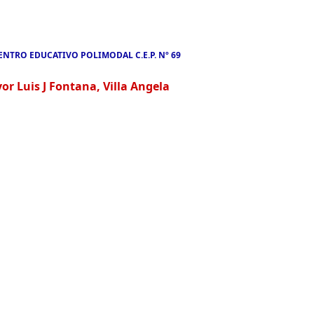
ENTRO EDUCATIVO POLIMODAL C.E.P. Nº 69
 Luis J Fontana, Villa Angela