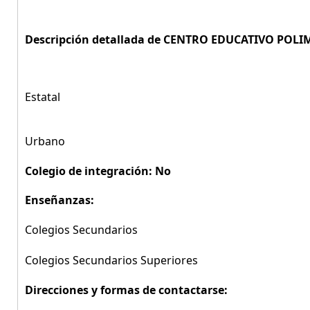
Descripción detallada de CENTRO EDUCATIVO POLIM
Estatal
Urbano
Colegio de integración: No
Enseñanzas:
Colegios Secundarios
Colegios Secundarios Superiores
Direcciones y formas de contactarse: